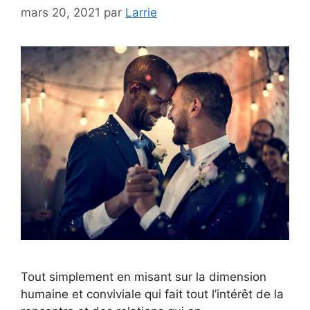
mars 20, 2021
par
Larrie
Tout simplement en misant sur la dimension
humaine et conviviale qui fait tout l’intérêt de la