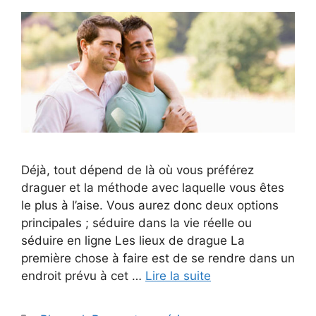
Déjà, tout dépend de là où vous préférez
draguer et la méthode avec laquelle vous êtes
le plus à l’aise. Vous aurez donc deux options
principales ; séduire dans la vie réelle ou
séduire en ligne Les lieux de drague La
première chose à faire est de se rendre dans un
endroit prévu à cet …
Lire la suite