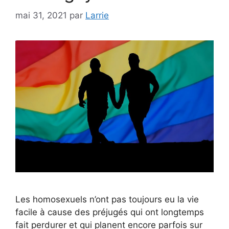
mai 31, 2021
par
Larrie
Les homosexuels n’ont pas toujours eu la vie
facile à cause des préjugés qui ont longtemps
fait perdurer et qui planent encore parfois sur