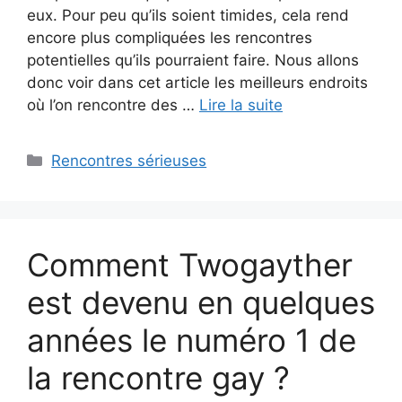
eux. Pour peu qu’ils soient timides, cela rend
encore plus compliquées les rencontres
potentielles qu’ils pourraient faire. Nous allons
donc voir dans cet article les meilleurs endroits
où l’on rencontre des …
Lire la suite
Catégories
Rencontres sérieuses
Comment Twogayther
est devenu en quelques
années le numéro 1 de
la rencontre gay ?