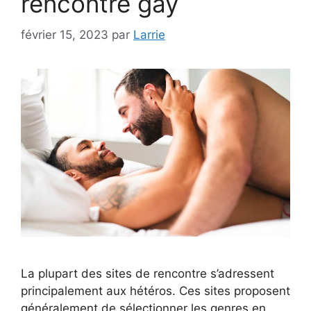
rencontre gay
février 15, 2023
par
Larrie
La plupart des sites de rencontre s’adressent
principalement aux hétéros. Ces sites proposent
généralement de sélectionner les genres en