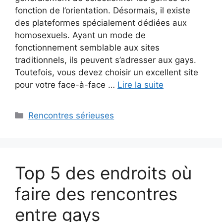
fonction de l’orientation. Désormais, il existe
des plateformes spécialement dédiées aux
homosexuels. Ayant un mode de
fonctionnement semblable aux sites
traditionnels, ils peuvent s’adresser aux gays.
Toutefois, vous devez choisir un excellent site
pour votre face-à-face …
Lire la suite
Catégories
Rencontres sérieuses
Top 5 des endroits où
faire des rencontres
entre gays