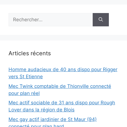
Rechercher :
Articles récents
Homme audacieux de 40 ans dispo pour Rigger
vers St Etienne
Mec Twink comptable de Thionville connecté
pour plan réel
Mec actif sociable de 31 ans dispo pour Rough
Lover dans la région de Blois
Mec gay actif jardinier de St Maur (94)
connecté pour plan hard