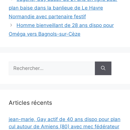
plan baise dans la banlieue de Le Havre
Normandie avec partenaire festif
Homme bienveillant de 28 ans dispo pour
Oméga vers Bagnols-sur-Cèze
Rechercher :
Articles récents
jean-marie, Gay actif de 40 ans dispo pour plan
cul autour de Amiens (80) avec mec fédérateur