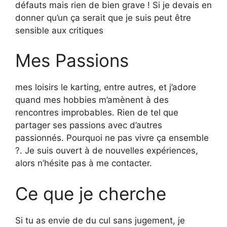
défauts mais rien de bien grave ! Si je devais en
donner qu’un ça serait que je suis peut être
sensible aux critiques
Mes Passions
mes loisirs le karting, entre autres, et j’adore
quand mes hobbies m’amènent à des
rencontres improbables. Rien de tel que
partager ses passions avec d’autres
passionnés. Pourquoi ne pas vivre ça ensemble
?. Je suis ouvert à de nouvelles expériences,
alors n’hésite pas à me contacter.
Ce que je cherche
Si tu as envie de du cul sans jugement, je