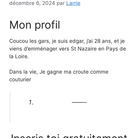
décembre 6, 2024
par
Larrie
Mon profil
Coucou les gars, je suis edgar, j’ai 28 ans, et je
viens d’emménager vers St Nazaire en Pays de
la Loire.
Dans la vie, Je gagne ma croute comme
couturier
——-