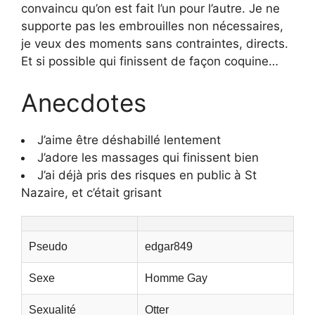
convaincu qu’on est fait l’un pour l’autre. Je ne
supporte pas les embrouilles non nécessaires,
je veux des moments sans contraintes, directs.
Et si possible qui finissent de façon coquine…
Anecdotes
J’aime être déshabillé lentement
J’adore les massages qui finissent bien
J’ai déjà pris des risques en public à St
Nazaire, et c’était grisant
Pseudo
edgar849
Sexe
Homme Gay
Sexualité
Otter