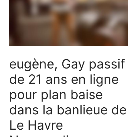
eugène, Gay passif
de 21 ans en ligne
pour plan baise
dans la banlieue de
Le Havre