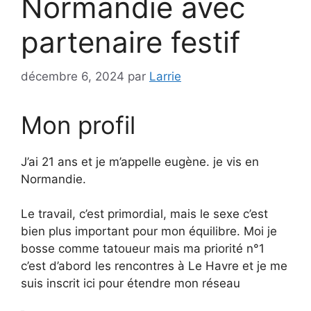
Normandie avec
partenaire festif
décembre 6, 2024
par
Larrie
Mon profil
J’ai 21 ans et je m’appelle eugène. je vis en
Normandie.
Le travail, c’est primordial, mais le sexe c’est
bien plus important pour mon équilibre. Moi je
bosse comme tatoueur mais ma priorité n°1
c’est d’abord les rencontres à Le Havre et je me
suis inscrit ici pour étendre mon réseau