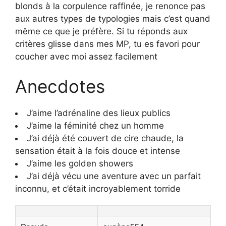
blonds à la corpulence raffinée, je renonce pas
aux autres types de typologies mais c’est quand
même ce que je préfère. Si tu réponds aux
critères glisse dans mes MP, tu es favori pour
coucher avec moi assez facilement
Anecdotes
J’aime l’adrénaline des lieux publics
J’aime la féminité chez un homme
J’ai déjà été couvert de cire chaude, la
sensation était à la fois douce et intense
J’aime les golden showers
J’ai déjà vécu une aventure avec un parfait
inconnu, et c’était incroyablement torride