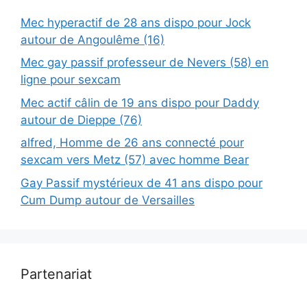
Mec hyperactif de 28 ans dispo pour Jock
autour de Angoulême (16)
Mec gay passif professeur de Nevers (58) en
ligne pour sexcam
Mec actif câlin de 19 ans dispo pour Daddy
autour de Dieppe (76)
alfred, Homme de 26 ans connecté pour
sexcam vers Metz (57) avec homme Bear
Gay Passif mystérieux de 41 ans dispo pour
Cum Dump autour de Versailles
Partenariat