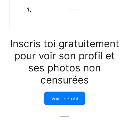
——-
Inscris toi gratuitement
pour voir son profil et
ses photos non
censurées
Voir le Profil
——