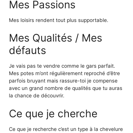
Mes Passions
Mes loisirs rendent tout plus supportable.
Mes Qualités / Mes
défauts
Je vais pas te vendre comme le gars parfait.
Mes potes m’ont régulièrement reproché d’être
parfois bruyant mais rassure-toi je compense
avec un grand nombre de qualités que tu auras
la chance de découvrir.
Ce que je cherche
Ce que je recherche c’est un type à la chevelure