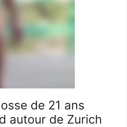
gosse de 21 ans
d autour de Zurich