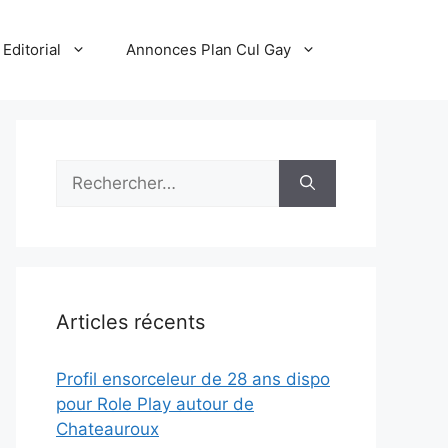
Editorial
Annonces Plan Cul Gay
Rechercher :
Articles récents
Profil ensorceleur de 28 ans dispo
pour Role Play autour de
Chateauroux