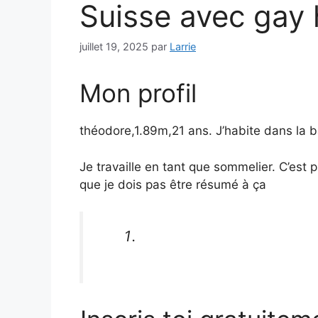
Suisse avec gay
juillet 19, 2025
par
Larrie
Mon profil
théodore,1.89m,21 ans. J’habite dans la b
Je travaille en tant que sommelier. C’est pa
que je dois pas être résumé à ça