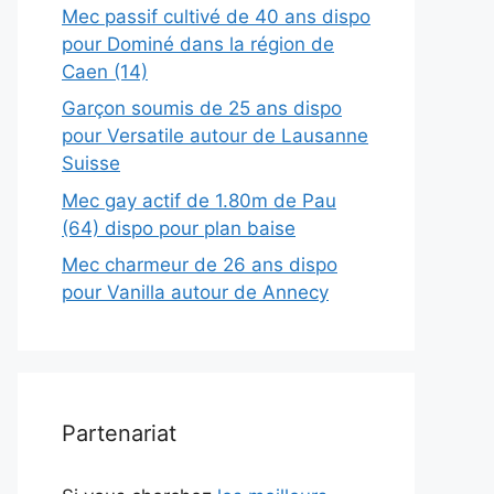
Mec passif cultivé de 40 ans dispo
pour Dominé dans la région de
Caen (14)
Garçon soumis de 25 ans dispo
pour Versatile autour de Lausanne
Suisse
Mec gay actif de 1.80m de Pau
(64) dispo pour plan baise
Mec charmeur de 26 ans dispo
pour Vanilla autour de Annecy
Partenariat