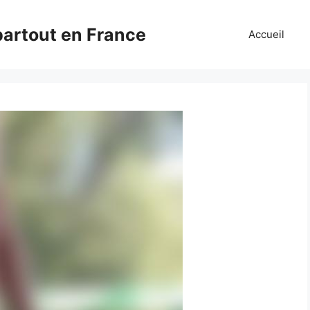
partout en France
Accueil