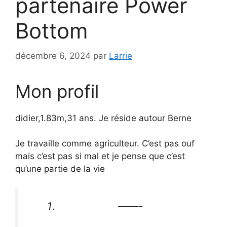
partenaire Power
Bottom
décembre 6, 2024
par
Larrie
Mon profil
didier,1.83m,31 ans. Je réside autour Berne
Je travaille comme agriculteur. C’est pas ouf
mais c’est pas si mal et je pense que c’est
qu’une partie de la vie
——-