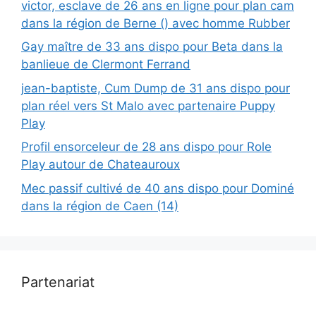
victor, esclave de 26 ans en ligne pour plan cam
dans la région de Berne () avec homme Rubber
Gay maître de 33 ans dispo pour Beta dans la
banlieue de Clermont Ferrand
jean-baptiste, Cum Dump de 31 ans dispo pour
plan réel vers St Malo avec partenaire Puppy
Play
Profil ensorceleur de 28 ans dispo pour Role
Play autour de Chateauroux
Mec passif cultivé de 40 ans dispo pour Dominé
dans la région de Caen (14)
Partenariat