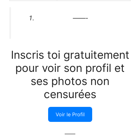
——-
Inscris toi gratuitement
pour voir son profil et
ses photos non
censurées
Voir le Profil
——