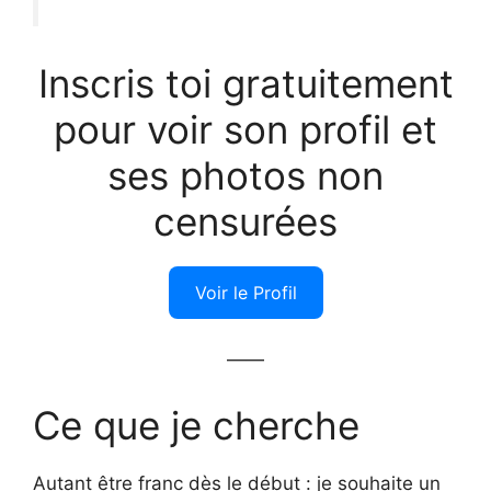
Inscris toi gratuitement
pour voir son profil et
ses photos non
censurées
Voir le Profil
——
Ce que je cherche
Autant être franc dès le début : je souhaite un