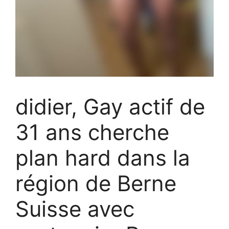
didier, Gay actif de
31 ans cherche
plan hard dans la
région de Berne
Suisse avec