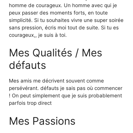
homme de courageux. Un homme avec qui je
peux passer des moments forts, en toute
simplicité. Si tu souhaites vivre une super soirée
sans pression, écris moi tout de suite. Si tu es
courageux,, je suis à toi.
Mes Qualités / Mes
défauts
Mes amis me décrivent souvent comme
persévérant. défauts je sais pas où commencer
! On peut simplement que je suis probablement
parfois trop direct
Mes Passions