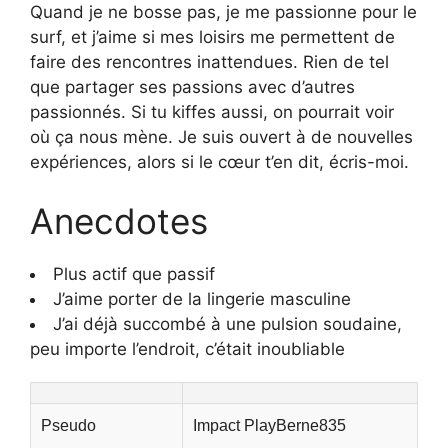
Quand je ne bosse pas, je me passionne pour le
surf, et j’aime si mes loisirs me permettent de
faire des rencontres inattendues. Rien de tel
que partager ses passions avec d’autres
passionnés. Si tu kiffes aussi, on pourrait voir
où ça nous mène. Je suis ouvert à de nouvelles
expériences, alors si le cœur t’en dit, écris-moi.
Anecdotes
Plus actif que passif
J’aime porter de la lingerie masculine
J’ai déjà succombé à une pulsion soudaine,
peu importe l’endroit, c’était inoubliable
Pseudo
Impact PlayBerne835