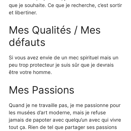
que je souhaite. Ce que je recherche, c’est sortir
et libertiner.
Mes Qualités / Mes
défauts
Si vous avez envie de un mec spirituel mais un
peu trop protecteur je suis sûr que je devrais
être votre homme.
Mes Passions
Quand je ne travaille pas, je me passionne pour
les musées d’art moderne, mais je refuse
jamais de papoter avec quelqu’un avec qui vivre
tout ça. Rien de tel que partager ses passions