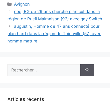
Catégories
Avignon
noé, BG de 29 ans cherche plan cul dans la
région de Rueil Malmaison (92) avec gay Switch
augustin, Homme de 47 ans connecté pour
plan hard dans la région de Thionville (57) avec
homme mature
Rechercher :
Articles récents