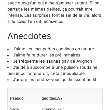
avec quelqu’un qui aime s’amuser autant. Si on
partage les mêmes délires, ça pourrait être
intense. Les surprises font le sel de la vie, alors
si le cœur t’en dit, écris-moi.
Anecdotes
J’aime les escapades coquines en nature
J’aime faire durer les préliminaires
Je fréquente les saunas gay de Avignon
J’ai déjà succombé à une pulsion soudaine,
peu importe l’endroit, c’était inoubliable
J’adore les rendez-vous qui finissent au lit
Pseudo
georges197
Sexe
Homme Gay