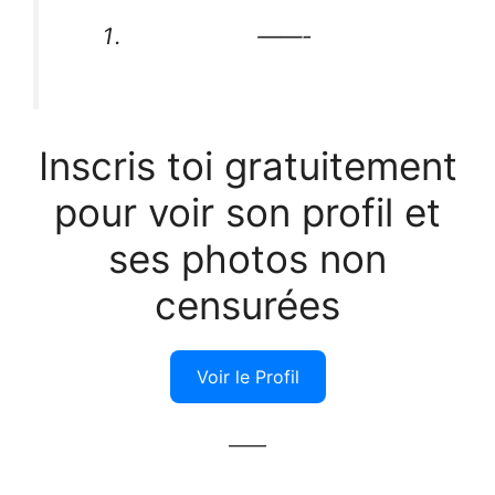
——-
Inscris toi gratuitement
pour voir son profil et
ses photos non
censurées
Voir le Profil
——