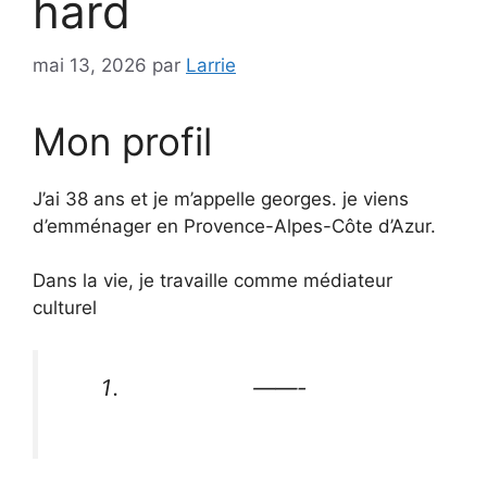
hard
mai 13, 2026
par
Larrie
Mon profil
J’ai 38 ans et je m’appelle georges. je viens
d’emménager en Provence-Alpes-Côte d’Azur.
Dans la vie, je travaille comme médiateur
culturel
——-