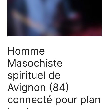
Homme
Masochiste
spirituel de
Avignon (84)
connecté pour plan