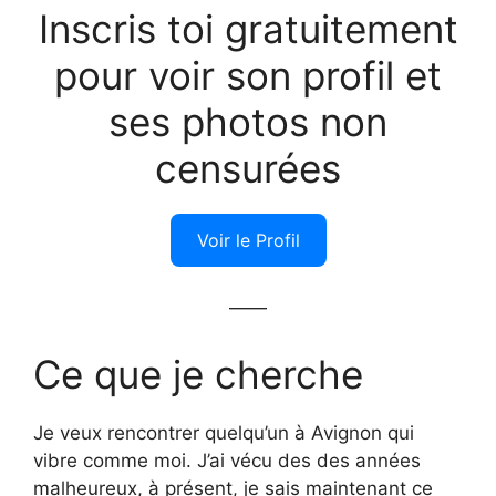
Inscris toi gratuitement
pour voir son profil et
ses photos non
censurées
Voir le Profil
——
Ce que je cherche
Je veux rencontrer quelqu’un à Avignon qui
vibre comme moi. J’ai vécu des des années
malheureux, à présent, je sais maintenant ce