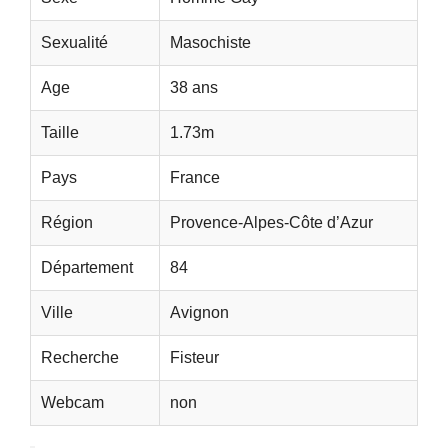
Sexualité
Masochiste
Age
38 ans
Taille
1.73m
Pays
France
Région
Provence-Alpes-Côte d’Azur
Département
84
Ville
Avignon
Recherche
Fisteur
Webcam
non