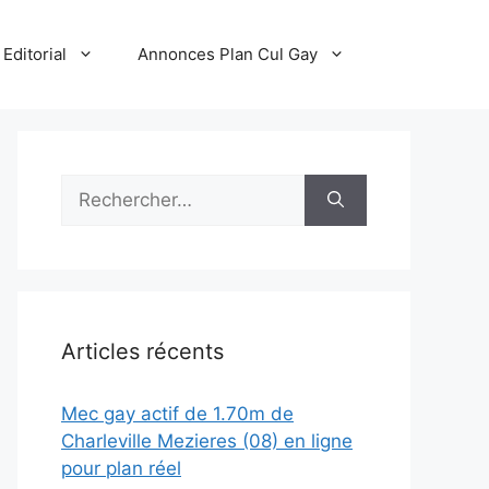
Editorial
Annonces Plan Cul Gay
Rechercher :
Articles récents
Mec gay actif de 1.70m de
Charleville Mezieres (08) en ligne
pour plan réel