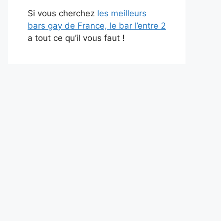
Si vous cherchez
les meilleurs
bars gay de France, le bar l’entre 2
a tout ce qu’il vous faut !