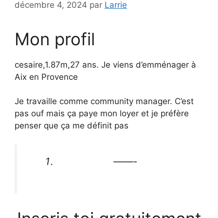
décembre 4, 2024
par
Larrie
Mon profil
cesaire,1.87m,27 ans. Je viens d’emménager à
Aix en Provence
Je travaille comme community manager. C’est
pas ouf mais ça paye mon loyer et je préfère
penser que ça me définit pas
——-