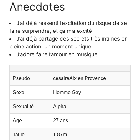
Anecdotes
J’ai déjà ressenti l’excitation du risque de se
faire surprendre, et ça m’a excité
J’ai déjà partagé des secrets très intimes en
pleine action, un moment unique
J’adore faire l’amour en musique
Pseudo
cesaireAix en Provence
Sexe
Homme Gay
Sexualité
Alpha
Age
27 ans
Taille
1.87m