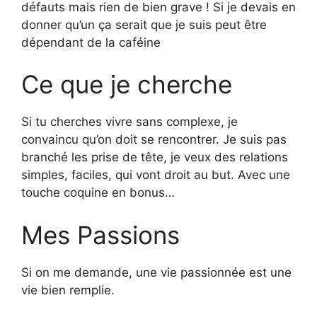
défauts mais rien de bien grave ! Si je devais en
donner qu’un ça serait que je suis peut être
dépendant de la caféine
Ce que je cherche
Si tu cherches vivre sans complexe, je
convaincu qu’on doit se rencontrer. Je suis pas
branché les prise de tête, je veux des relations
simples, faciles, qui vont droit au but. Avec une
touche coquine en bonus…
Mes Passions
Si on me demande, une vie passionnée est une
vie bien remplie.