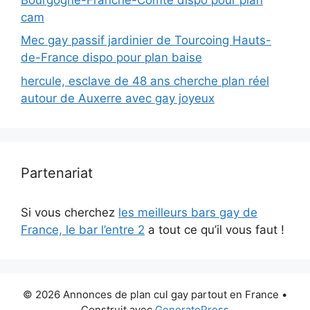
cam
Mec gay passif jardinier de Tourcoing Hauts-
de-France dispo pour plan baise
hercule, esclave de 48 ans cherche plan réel
autour de Auxerre avec gay joyeux
Partenariat
Si vous cherchez
les meilleurs bars gay de
France, le bar l’entre 2
a tout ce qu’il vous faut !
© 2026 Annonces de plan cul gay partout en France
•
Construit avec
GeneratePress