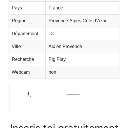
Pays
France
Région
Provence-Alpes-Côte d’Azur
Département
13
Ville
Aix en Provence
Recherche
Pig Play
Webcam
non
——-