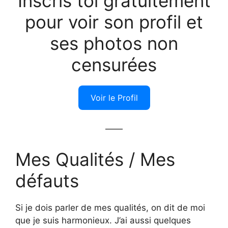
Inscris toi gratuitement
pour voir son profil et
ses photos non
censurées
Voir le Profil
——
Mes Qualités / Mes
défauts
Si je dois parler de mes qualités, on dit de moi
que je suis harmonieux. J’ai aussi quelques