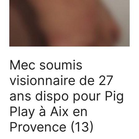
Mec soumis
visionnaire de 27
ans dispo pour Pig
Play à Aix en
Provence (13)