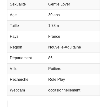
Sexualité
Gentle Lover
Age
30 ans
Taille
1.73m
Pays
France
Région
Nouvelle-Aquitaine
Département
86
Ville
Poitiers
Recherche
Role Play
Webcam
occasionnellement