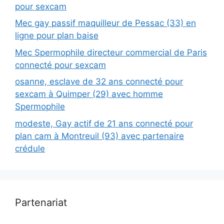
pour sexcam
Mec gay passif maquilleur de Pessac (33) en
ligne pour plan baise
Mec Spermophile directeur commercial de Paris
connecté pour sexcam
osanne, esclave de 32 ans connecté pour
sexcam à Quimper (29) avec homme
Spermophile
modeste, Gay actif de 21 ans connecté pour
plan cam à Montreuil (93) avec partenaire
crédule
Partenariat