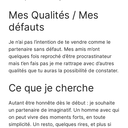
Mes Qualités / Mes
défauts
Je n’ai pas l’intention de te vendre comme le
partenaire sans défaut. Mes amis m’ont
quelques fois reproché d’être procrastinateur
mais t’en fais pas je me rattrape avec d’autres
qualités que tu auras la possibilité de constater.
Ce que je cherche
Autant être honnête dès le début : je souhaite
un partenaire de imaginatif. Un homme avec qui
on peut vivre des moments forts, en toute
simplicité. Un resto, quelques rires, et plus si