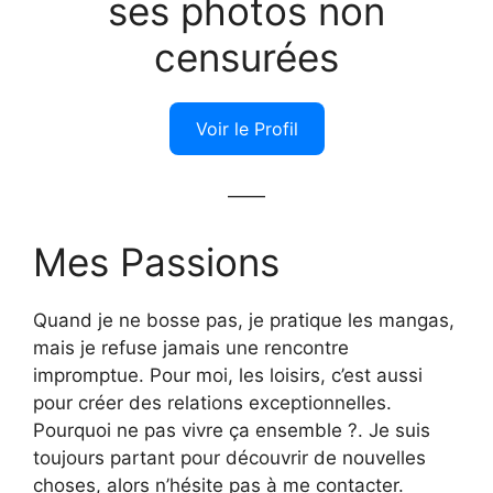
ses photos non
censurées
Voir le Profil
——
Mes Passions
Quand je ne bosse pas, je pratique les mangas,
mais je refuse jamais une rencontre
impromptue. Pour moi, les loisirs, c’est aussi
pour créer des relations exceptionnelles.
Pourquoi ne pas vivre ça ensemble ?. Je suis
toujours partant pour découvrir de nouvelles
choses, alors n’hésite pas à me contacter.