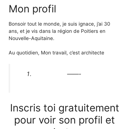
Mon profil
Bonsoir tout le monde, je suis ignace, j’ai 30
ans, et je vis dans la région de Poitiers en
Nouvelle-Aquitaine.
Au quotidien, Mon travail, c’est architecte
——-
Inscris toi gratuitement
pour voir son profil et