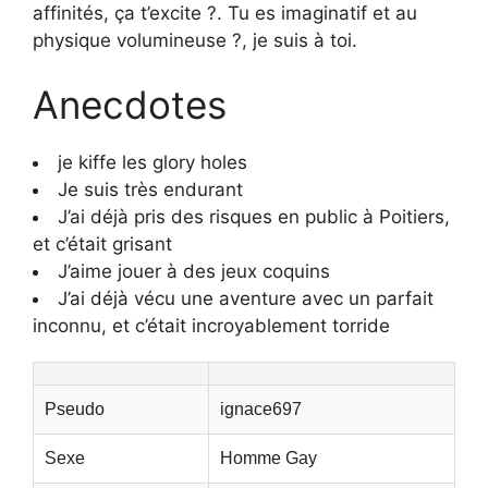
affinités, ça t’excite ?. Tu es imaginatif et au
physique volumineuse ?, je suis à toi.
Anecdotes
je kiffe les glory holes
Je suis très endurant
J’ai déjà pris des risques en public à Poitiers,
et c’était grisant
J’aime jouer à des jeux coquins
J’ai déjà vécu une aventure avec un parfait
inconnu, et c’était incroyablement torride
Pseudo
ignace697
Sexe
Homme Gay