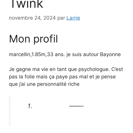
Twink
novembre 24, 2024
par
Larrie
Mon profil
marcellin,1.85m,33 ans. je suis autour Bayonne
Je gagne ma vie en tant que psychologue. C’est
pas la folie mais ça paye pas mal et je pense
que j’ai une personnalité riche
——-