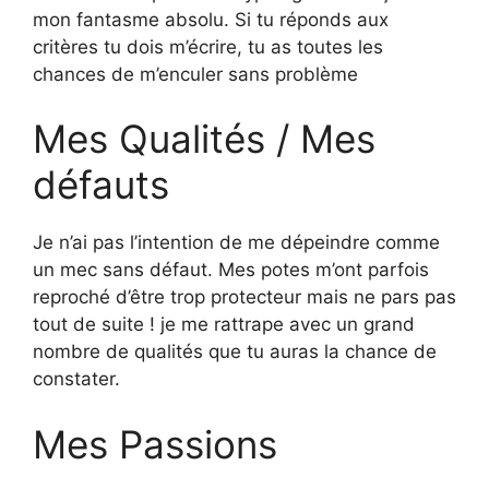
mon fantasme absolu. Si tu réponds aux
critères tu dois m’écrire, tu as toutes les
chances de m’enculer sans problème
Mes Qualités / Mes
défauts
Je n’ai pas l’intention de me dépeindre comme
un mec sans défaut. Mes potes m’ont parfois
reproché d’être trop protecteur mais ne pars pas
tout de suite ! je me rattrape avec un grand
nombre de qualités que tu auras la chance de
constater.
Mes Passions