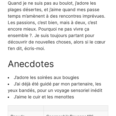
Quand je ne suis pas au boulot, j’adore les
plages désertes, et j’aime quand mes passe
temps m’amènent à des rencontres imprévues.
Les passions, c’est bien, mais à deux, c’est
encore mieux. Pourquoi ne pas vivre ça
ensemble ?. Je suis toujours partant pour
découvrir de nouvelles choses, alors si le cœur
t’en dit, écris-moi.
Anecdotes
J’adore les soirées aux bougies
J’ai déjà été guidé par mon partenaire, les
yeux bandés, pour un voyage sensoriel inédit
J’aime le cuir et les menottes