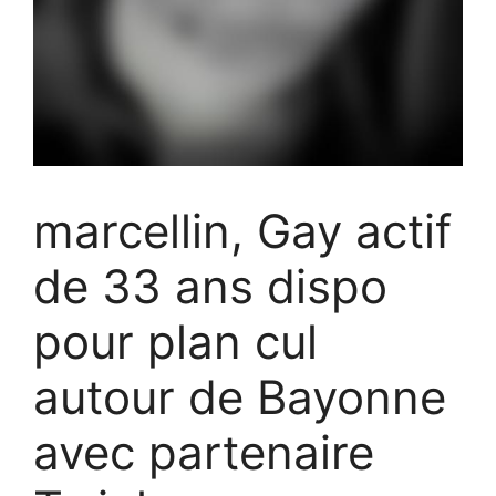
marcellin, Gay actif
de 33 ans dispo
pour plan cul
autour de Bayonne
avec partenaire