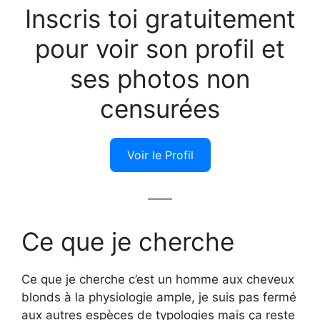
Inscris toi gratuitement
pour voir son profil et
ses photos non
censurées
Voir le Profil
——
Ce que je cherche
Ce que je cherche c’est un homme aux cheveux
blonds à la physiologie ample, je suis pas fermé
aux autres espèces de typologies mais ça reste