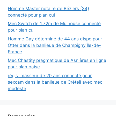
Homme Master notaire de Béziers (34)
connecté pour plan cul
Mec Switch de 1.72m de Mulhouse connecté
pour plan cul
Homme Gay déterminé de 44 ans dispo pour
Otter dans la banlieue de Champigny Île-de-
France
Mec Chastity pragmatique de Asnières en ligne
pour plan baise
régis, masseur de 20 ans connecté pour
sexcam dans la banlieue de Créteil avec mec
modeste