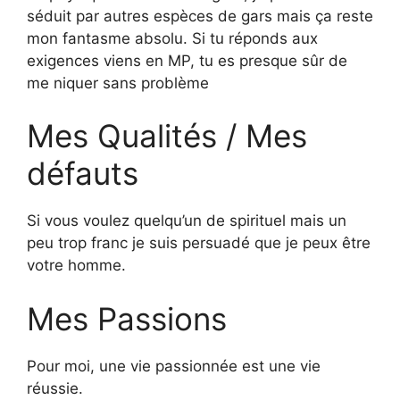
séduit par autres espèces de gars mais ça reste
mon fantasme absolu. Si tu réponds aux
exigences viens en MP, tu es presque sûr de
me niquer sans problème
Mes Qualités / Mes
défauts
Si vous voulez quelqu’un de spirituel mais un
peu trop franc je suis persuadé que je peux être
votre homme.
Mes Passions
Pour moi, une vie passionnée est une vie
réussie.