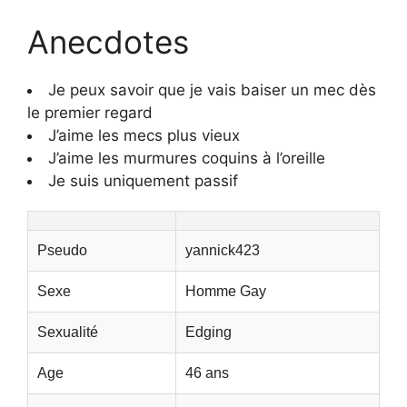
Anecdotes
Je peux savoir que je vais baiser un mec dès
le premier regard
J’aime les mecs plus vieux
J’aime les murmures coquins à l’oreille
Je suis uniquement passif
Pseudo
yannick423
Sexe
Homme Gay
Sexualité
Edging
Age
46 ans