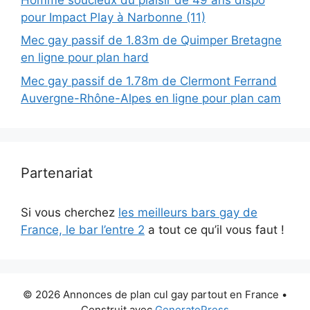
pour Impact Play à Narbonne (11)
Mec gay passif de 1.83m de Quimper Bretagne
en ligne pour plan hard
Mec gay passif de 1.78m de Clermont Ferrand
Auvergne-Rhône-Alpes en ligne pour plan cam
Partenariat
Si vous cherchez
les meilleurs bars gay de
France, le bar l’entre 2
a tout ce qu’il vous faut !
© 2026 Annonces de plan cul gay partout en France
•
Construit avec
GeneratePress