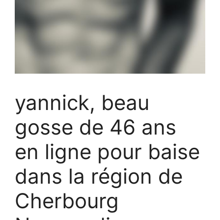
yannick, beau
gosse de 46 ans
en ligne pour baise
dans la région de
Cherbourg