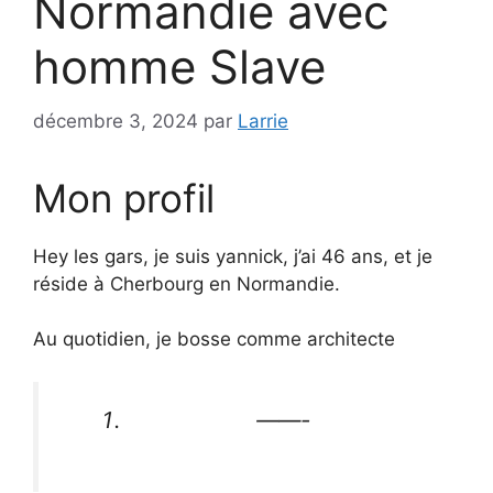
Normandie avec
homme Slave
décembre 3, 2024
par
Larrie
Mon profil
Hey les gars, je suis yannick, j’ai 46 ans, et je
réside à Cherbourg en Normandie.
Au quotidien, je bosse comme architecte
——-