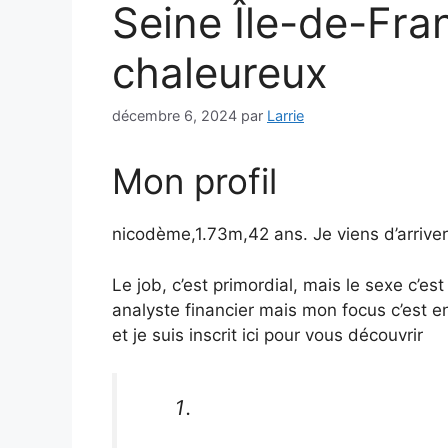
Seine Île-de-Fr
chaleureux
décembre 6, 2024
par
Larrie
Mon profil
nicodème,1.73m,42 ans. Je viens d’arriver
Le job, c’est primordial, mais le sexe c’es
analyste financier mais mon focus c’est e
et je suis inscrit ici pour vous découvrir