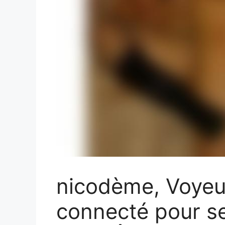
nicodème, Voyeu
connecté pour se