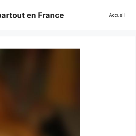
partout en France
Accueil