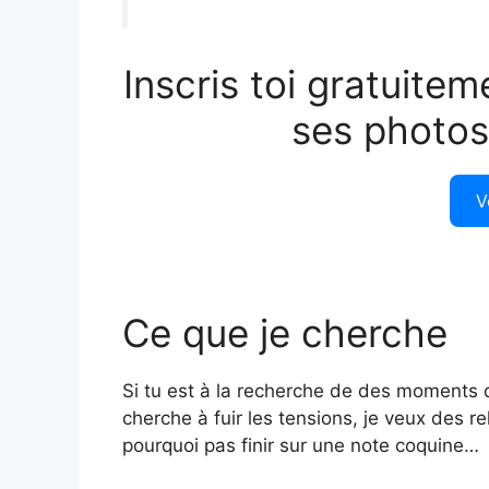
Inscris toi gratuitem
ses photos
V
Ce que je cherche
Si tu est à la recherche de des moments dr
cherche à fuir les tensions, je veux des rel
pourquoi pas finir sur une note coquine…