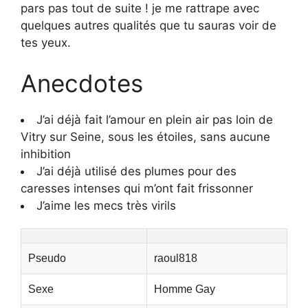
pars pas tout de suite ! je me rattrape avec
quelques autres qualités que tu sauras voir de
tes yeux.
Anecdotes
J’ai déjà fait l’amour en plein air pas loin de
Vitry sur Seine, sous les étoiles, sans aucune
inhibition
J’ai déjà utilisé des plumes pour des
caresses intenses qui m’ont fait frissonner
J’aime les mecs très virils
Pseudo
raoul818
Sexe
Homme Gay