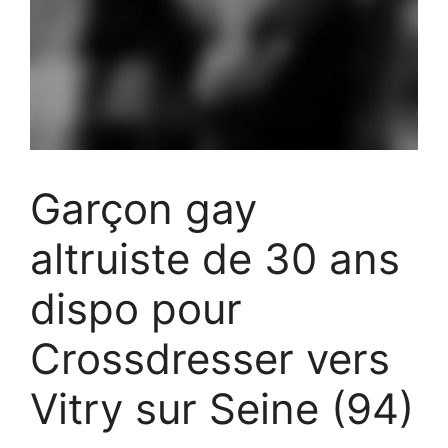
Garçon gay
altruiste de 30 ans
dispo pour
Crossdresser vers
Vitry sur Seine (94)