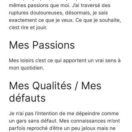
mêmes passions que moi. J’ai traversé des
ruptures douloureuses, désormais, je sais
exactement ce que je veux. Ce que je souhaite,
c’est rire et jouir.
Mes Passions
Mes loisirs c’est ce qui apportent un vrai sens à
mon quotidien.
Mes Qualités / Mes
défauts
Je n’ai pas l’intention de me dépeindre comme
un gars sans défaut. Mes connaissances m’ont
parfois reproché d’être un peu jaloux mais ne