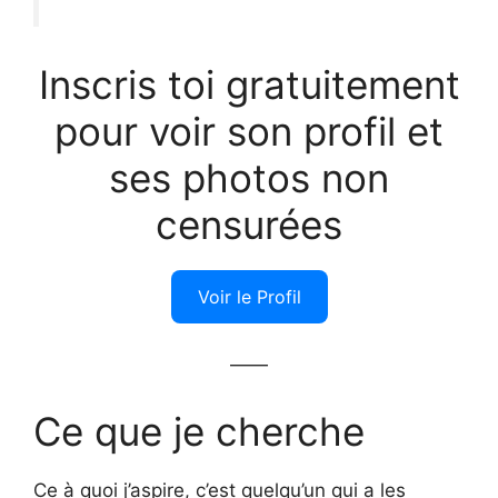
Inscris toi gratuitement
pour voir son profil et
ses photos non
censurées
Voir le Profil
——
Ce que je cherche
Ce à quoi j’aspire, c’est quelqu’un qui a les