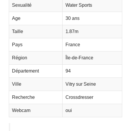
Sexualité
Water Sports
Age
30 ans
Taille
1.87m
Pays
France
Région
Île-de-France
Département
94
Ville
Vitry sur Seine
Recherche
Crossdresser
Webcam
oui