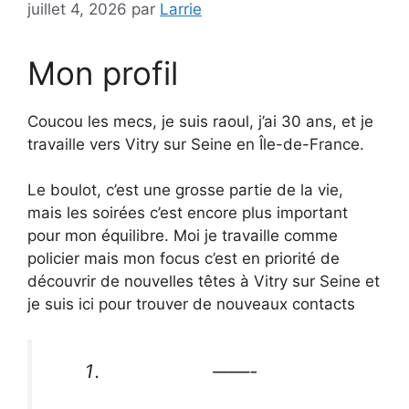
juillet 4, 2026
par
Larrie
Mon profil
Coucou les mecs, je suis raoul, j’ai 30 ans, et je
travaille vers Vitry sur Seine en Île-de-France.
Le boulot, c’est une grosse partie de la vie,
mais les soirées c’est encore plus important
pour mon équilibre. Moi je travaille comme
policier mais mon focus c’est en priorité de
découvrir de nouvelles têtes à Vitry sur Seine et
je suis ici pour trouver de nouveaux contacts
——-