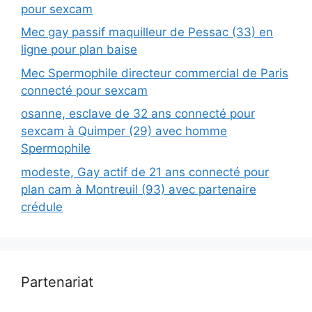
pour sexcam
Mec gay passif maquilleur de Pessac (33) en
ligne pour plan baise
Mec Spermophile directeur commercial de Paris
connecté pour sexcam
osanne, esclave de 32 ans connecté pour
sexcam à Quimper (29) avec homme
Spermophile
modeste, Gay actif de 21 ans connecté pour
plan cam à Montreuil (93) avec partenaire
crédule
Partenariat