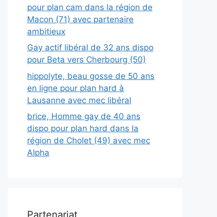
pour plan cam dans la région de
Macon (71) avec partenaire
ambitieux
Gay actif libéral de 32 ans dispo
pour Beta vers Cherbourg (50)
hippolyte, beau gosse de 50 ans
en ligne pour plan hard à
Lausanne avec mec libéral
brice, Homme gay de 40 ans
dispo pour plan hard dans la
région de Cholet (49) avec mec
Alpha
Partenariat