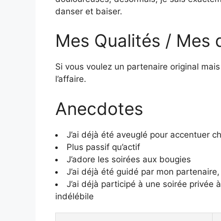
danser et baiser.
Mes Qualités / Mes 
Si vous voulez un partenaire original mais
l’affaire.
Anecdotes
J’ai déjà été aveuglé pour accentuer ch
Plus passif qu’actif
J’adore les soirées aux bougies
J’ai déjà été guidé par mon partenaire
J’ai déjà participé à une soirée privée
indélébile