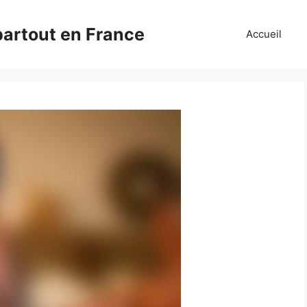
partout en France
Accueil