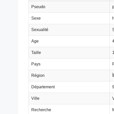
Pseudo
Sexe
Sexualité
Age
Taille
Pays
Région
Département
Ville
Recherche