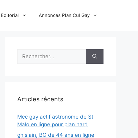
Editorial
Annonces Plan Cul Gay
Rechercher :
Articles récents
Mec gay actif astronome de St
Malo en ligne pour plan hard
ghislain, BG de 44 ans en ligne