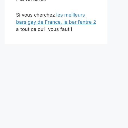
Si vous cherchez
les meilleurs
bars gay de France, le bar l’entre 2
a tout ce qu’il vous faut !