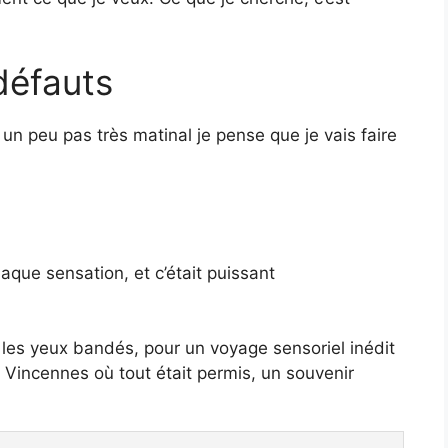
défauts
 un peu pas très matinal je pense que je vais faire
aque sensation, et c’était puissant
, les yeux bandés, pour un voyage sensoriel inédit
 à Vincennes où tout était permis, un souvenir