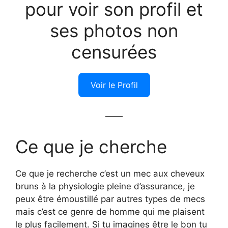
pour voir son profil et
ses photos non
censurées
Voir le Profil
——
Ce que je cherche
Ce que je recherche c’est un mec aux cheveux
bruns à la physiologie pleine d’assurance, je
peux être émoustillé par autres types de mecs
mais c’est ce genre de homme qui me plaisent
le plus facilement. Si tu imagines être le bon tu