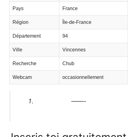
Pays
France
Région
Île-de-France
Département
94
Ville
Vincennes
Recherche
Chub
Webcam
occasionnellement
——-