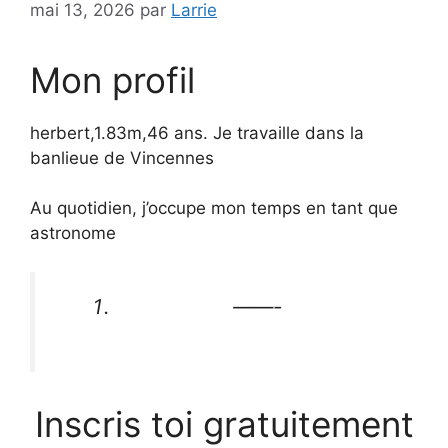
mai 13, 2026
par
Larrie
Mon profil
herbert,1.83m,46 ans. Je travaille dans la
banlieue de Vincennes
Au quotidien, j’occupe mon temps en tant que
astronome
——-
Inscris toi gratuitement