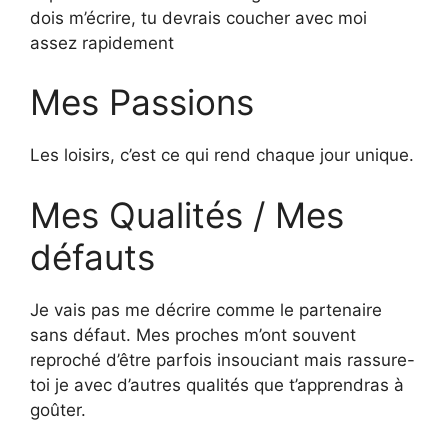
dois m’écrire, tu devrais coucher avec moi
assez rapidement
Mes Passions
Les loisirs, c’est ce qui rend chaque jour unique.
Mes Qualités / Mes
défauts
Je vais pas me décrire comme le partenaire
sans défaut. Mes proches m’ont souvent
reproché d’être parfois insouciant mais rassure-
toi je avec d’autres qualités que t’apprendras à
goûter.