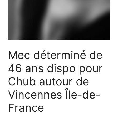
Mec déterminé de
46 ans dispo pour
Chub autour de
Vincennes Île-de-
France