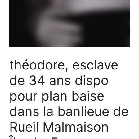
théodore, esclave
de 34 ans dispo
pour plan baise
dans la banlieue de
Rueil Malmaison