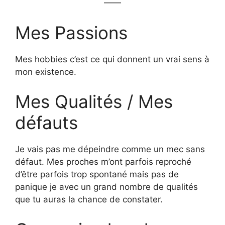
——
Mes Passions
Mes hobbies c’est ce qui donnent un vrai sens à
mon existence.
Mes Qualités / Mes
défauts
Je vais pas me dépeindre comme un mec sans
défaut. Mes proches m’ont parfois reproché
d’être parfois trop spontané mais pas de
panique je avec un grand nombre de qualités
que tu auras la chance de constater.