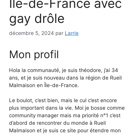
Île-de-France avec
gay drôle
décembre 5, 2024
par
Larrie
Mon profil
Hola la communauté, je suis théodore, j’ai 34
ans, et je suis nouveau dans la région de Rueil
Malmaison en Île-de-France.
Le boulot, c’est bien, mais le cul c’est encore
plus important dans la vie. Moi je bosse comme
community manager mais ma priorité n°1 c’est
d’abord de rencontrer du monde à Rueil
Malmaison et je suis ce site pour étendre mon