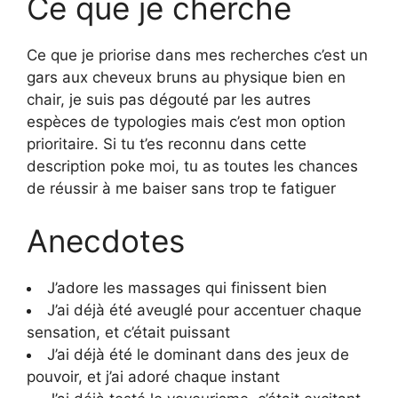
Ce que je cherche
Ce que je priorise dans mes recherches c’est un
gars aux cheveux bruns au physique bien en
chair, je suis pas dégouté par les autres
espèces de typologies mais c’est mon option
prioritaire. Si tu t’es reconnu dans cette
description poke moi, tu as toutes les chances
de réussir à me baiser sans trop te fatiguer
Anecdotes
J’adore les massages qui finissent bien
J’ai déjà été aveuglé pour accentuer chaque
sensation, et c’était puissant
J’ai déjà été le dominant dans des jeux de
pouvoir, et j’ai adoré chaque instant