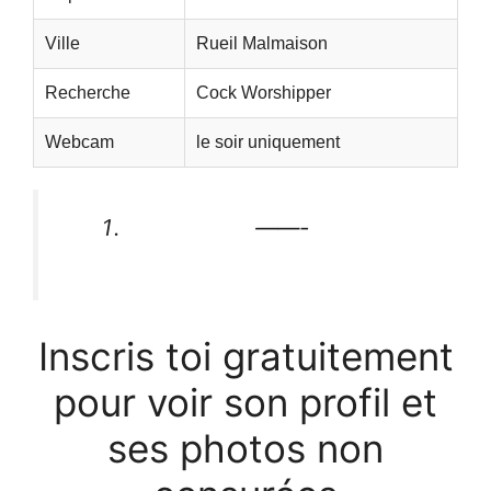
Ville
Rueil Malmaison
Recherche
Cock Worshipper
Webcam
le soir uniquement
——-
Inscris toi gratuitement
pour voir son profil et
ses photos non