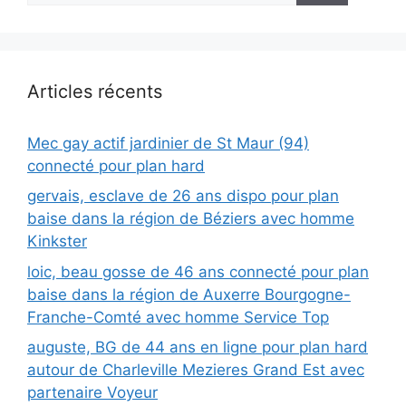
Articles récents
Mec gay actif jardinier de St Maur (94)
connecté pour plan hard
gervais, esclave de 26 ans dispo pour plan
baise dans la région de Béziers avec homme
Kinkster
loic, beau gosse de 46 ans connecté pour plan
baise dans la région de Auxerre Bourgogne-
Franche-Comté avec homme Service Top
auguste, BG de 44 ans en ligne pour plan hard
autour de Charleville Mezieres Grand Est avec
partenaire Voyeur