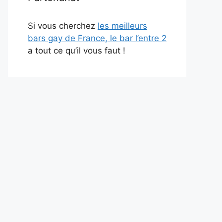
Si vous cherchez
les meilleurs
bars gay de France, le bar l’entre 2
a tout ce qu’il vous faut !