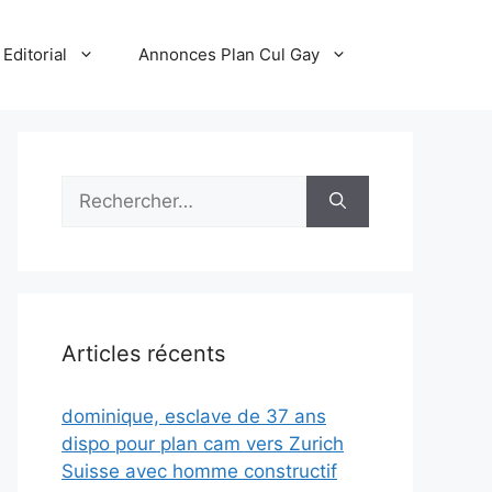
Editorial
Annonces Plan Cul Gay
Rechercher :
Articles récents
dominique, esclave de 37 ans
dispo pour plan cam vers Zurich
Suisse avec homme constructif