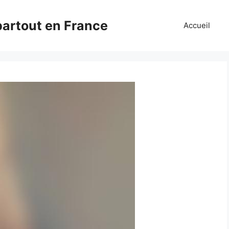
partout en France
Accueil