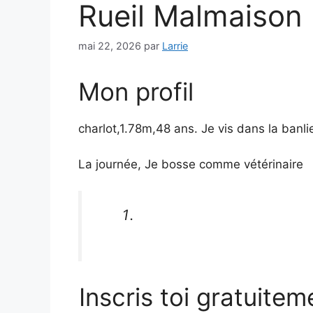
Rueil Malmaison
mai 22, 2026
par
Larrie
Mon profil
charlot,1.78m,48 ans. Je vis dans la banl
La journée, Je bosse comme vétérinaire
Inscris toi gratuitem