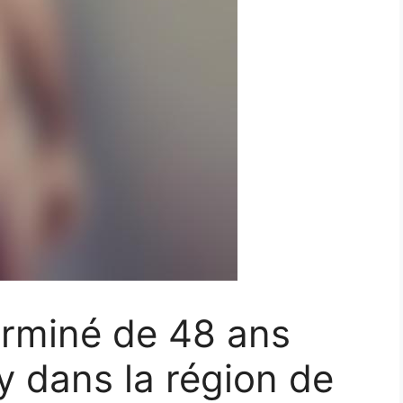
rminé de 48 ans
 dans la région de