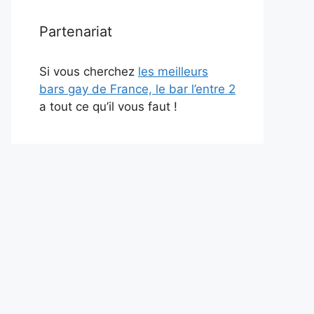
Partenariat
Si vous cherchez
les meilleurs
bars gay de France, le bar l’entre 2
a tout ce qu’il vous faut !