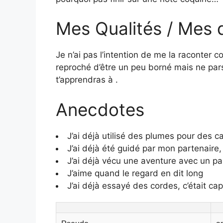
Mes Qualités / Mes 
Je n’ai pas l’intention de me la raconter
reproché d’être un peu borné mais ne pars 
t’apprendras à .
Anecdotes
J’ai déjà utilisé des plumes pour des c
J’ai déjà été guidé par mon partenaire
J’ai déjà vécu une aventure avec un par
J’aime quand le regard en dit long
J’ai déjà essayé des cordes, c’était cap