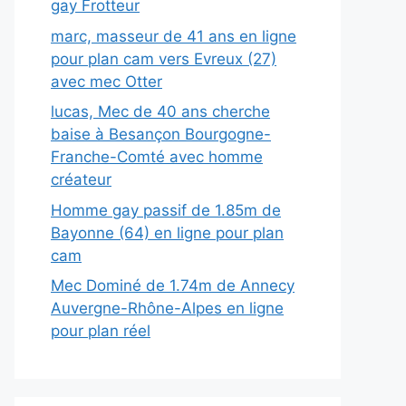
gay Frotteur
marc, masseur de 41 ans en ligne
pour plan cam vers Evreux (27)
avec mec Otter
lucas, Mec de 40 ans cherche
baise à Besançon Bourgogne-
Franche-Comté avec homme
créateur
Homme gay passif de 1.85m de
Bayonne (64) en ligne pour plan
cam
Mec Dominé de 1.74m de Annecy
Auvergne-Rhône-Alpes en ligne
pour plan réel