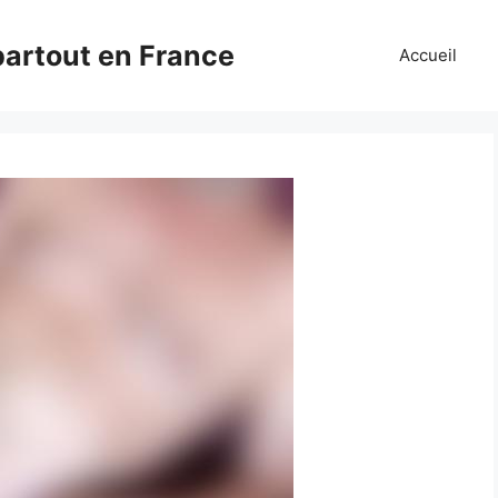
partout en France
Accueil