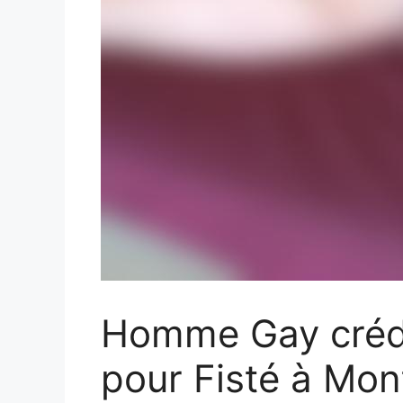
Homme Gay crédu
pour Fisté à Mon