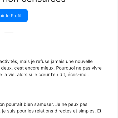
oir le Profil
——
ctivités, mais je refuse jamais une nouvelle
à deux, c’est encore mieux. Pourquoi ne pas vivre
la vie, alors si le cœur t’en dit, écris-moi.
on pourrait bien s’amuser. Je ne peux pas
je suis pour les relations directes et simples. Et