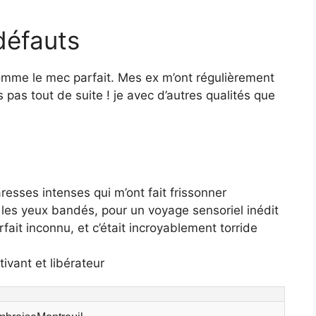
défauts
 comme le mec parfait. Mes ex m’ont régulièrement
pas tout de suite ! je avec d’autres qualités que
aresses intenses qui m’ont fait frissonner
, les yeux bandés, pour un voyage sensoriel inédit
fait inconnu, et c’était incroyablement torride
tivant et libérateur