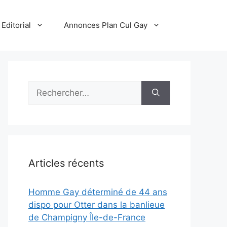
Editorial
Annonces Plan Cul Gay
Rechercher :
Articles récents
Homme Gay déterminé de 44 ans
dispo pour Otter dans la banlieue
de Champigny Île-de-France