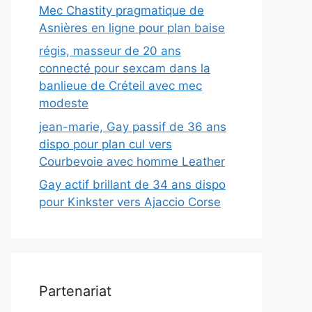
Mec Chastity pragmatique de
Asnières en ligne pour plan baise
régis, masseur de 20 ans
connecté pour sexcam dans la
banlieue de Créteil avec mec
modeste
jean-marie, Gay passif de 36 ans
dispo pour plan cul vers
Courbevoie avec homme Leather
Gay actif brillant de 34 ans dispo
pour Kinkster vers Ajaccio Corse
Partenariat