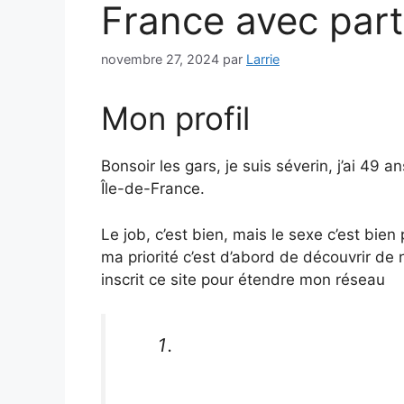
France avec parte
novembre 27, 2024
par
Larrie
Mon profil
Bonsoir les gars, je suis séverin, j’ai 49
Île-de-France.
Le job, c’est bien, mais le sexe c’est bie
ma priorité c’est d’abord de découvrir de
inscrit ce site pour étendre mon réseau