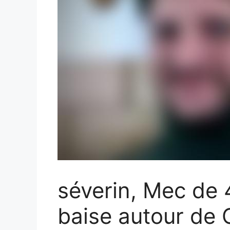
séverin, Mec de
baise autour de 