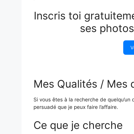
Inscris toi gratuitem
ses photos
V
Mes Qualités / Mes 
Si vous êtes à la recherche de quelqu’un d
persuadé que je peux faire l’affaire.
Ce que je cherche