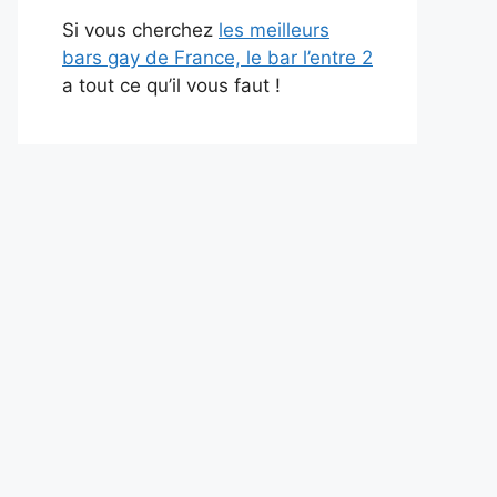
Si vous cherchez
les meilleurs
bars gay de France, le bar l’entre 2
a tout ce qu’il vous faut !