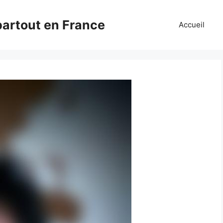
partout en France
Accueil