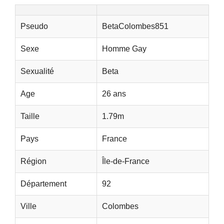
Pseudo
BetaColombes851
Sexe
Homme Gay
Sexualité
Beta
Age
26 ans
Taille
1.79m
Pays
France
Région
Île-de-France
Département
92
Ville
Colombes