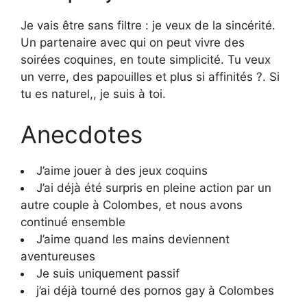
Je vais être sans filtre : je veux de la sincérité.
Un partenaire avec qui on peut vivre des
soirées coquines, en toute simplicité. Tu veux
un verre, des papouilles et plus si affinités ?. Si
tu es naturel,, je suis à toi.
Anecdotes
J’aime jouer à des jeux coquins
J’ai déjà été surpris en pleine action par un
autre couple à Colombes, et nous avons
continué ensemble
J’aime quand les mains deviennent
aventureuses
Je suis uniquement passif
j’ai déjà tourné des pornos gay à Colombes