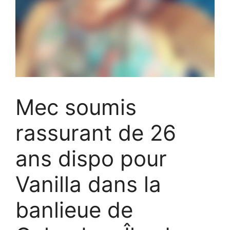
Mec soumis
rassurant de 26
ans dispo pour
Vanilla dans la
banlieue de