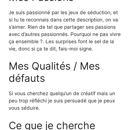
Je suis passionné par les jeux de séduction, et
si tu te reconnais dans cette description, on va
s’aimer. Rien de tel que partager ses passions
avec d’autres passionnés. Pourquoi ne pas vivre
ça ensemble ?. Les surprises font le sel de la
vie, donc si ça te dit, fais-moi signe.
Mes Qualités / Mes
défauts
Si vous cherchez quelqu’un de créatif mais un
peu trop réfléchi je suis persuadé que je peux
vous séduire.
Ce que je cherche