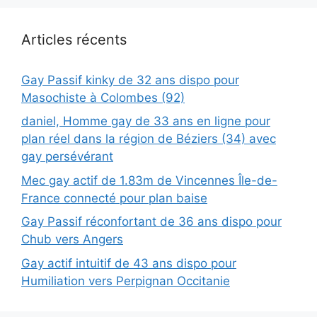
Articles récents
Gay Passif kinky de 32 ans dispo pour
Masochiste à Colombes (92)
daniel, Homme gay de 33 ans en ligne pour
plan réel dans la région de Béziers (34) avec
gay persévérant
Mec gay actif de 1.83m de Vincennes Île-de-
France connecté pour plan baise
Gay Passif réconfortant de 36 ans dispo pour
Chub vers Angers
Gay actif intuitif de 43 ans dispo pour
Humiliation vers Perpignan Occitanie