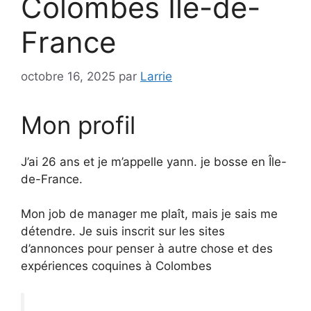
Colombes Île-de-
France
octobre 16, 2025
par
Larrie
Mon profil
J’ai 26 ans et je m’appelle yann. je bosse en Île-
de-France.
Mon job de manager me plaît, mais je sais me
détendre. Je suis inscrit sur les sites
d’annonces pour penser à autre chose et des
expériences coquines à Colombes