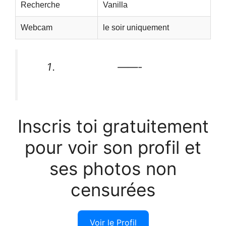
Recherche
Vanilla
Webcam
le soir uniquement
——-
Inscris toi gratuitement
pour voir son profil et
ses photos non
censurées
Voir le Profil