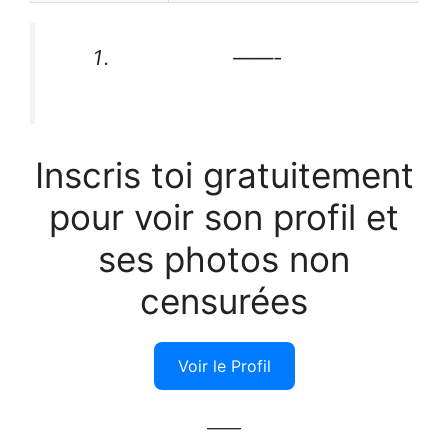
——-
Inscris toi gratuitement
pour voir son profil et
ses photos non
censurées
Voir le Profil
——