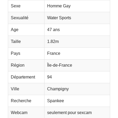
Sexe
Homme Gay
Sexualité
Water Sports
Age
47 ans
Taille
1.82m
Pays
France
Région
Île-de-France
Département
94
Ville
Champigny
Recherche
Spankee
Webcam
seulement pour sexcam