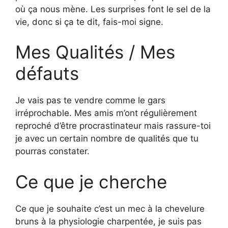
où ça nous mène. Les surprises font le sel de la
vie, donc si ça te dit, fais-moi signe.
Mes Qualités / Mes
défauts
Je vais pas te vendre comme le gars
irréprochable. Mes amis m’ont régulièrement
reproché d’être procrastinateur mais rassure-toi
je avec un certain nombre de qualités que tu
pourras constater.
Ce que je cherche
Ce que je souhaite c’est un mec à la chevelure
bruns à la physiologie charpentée, je suis pas