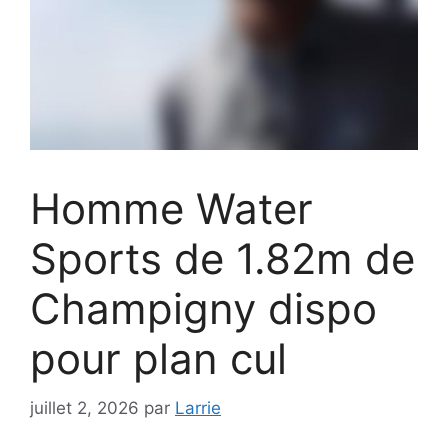
Homme Water
Sports de 1.82m de
Champigny dispo
pour plan cul
juillet 2, 2026
par
Larrie