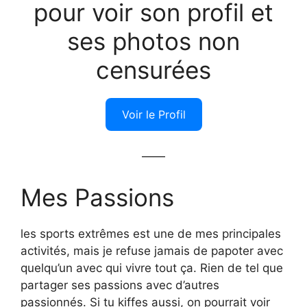
pour voir son profil et
ses photos non
censurées
Voir le Profil
——
Mes Passions
les sports extrêmes est une de mes principales
activités, mais je refuse jamais de papoter avec
quelqu’un avec qui vivre tout ça. Rien de tel que
partager ses passions avec d’autres
passionnés. Si tu kiffes aussi, on pourrait voir