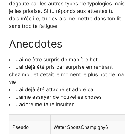
dégouté par les autres types de typologies mais
je les priorise. Si tu réponds aux attentes tu
dois m’écrire, tu devrais me mettre dans ton lit
sans trop te fatiguer
Anecdotes
J’aime être surpris de manière hot
J’ai déjà été pris par surprise en rentrant
chez moi, et c’était le moment le plus hot de ma
vie
J’ai déjà été attaché et adoré ça
J’aime essayer de nouvelles choses
J’adore me faire insulter
Pseudo
Water SportsChampigny6