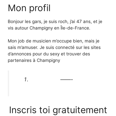
Mon profil
Bonjour les gars, je suis roch, j’ai 47 ans, et je
vis autour Champigny en Île-de-France.
Mon job de musicien m’occupe bien, mais je
sais m’amuser. Je suis connecté sur les sites
d’annonces pour du sexy et trouver des
partenaires à Champigny
——-
Inscris toi gratuitement