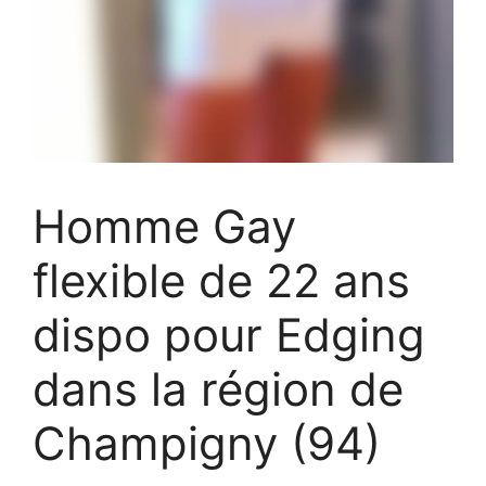
Homme Gay
flexible de 22 ans
dispo pour Edging
dans la région de
Champigny (94)