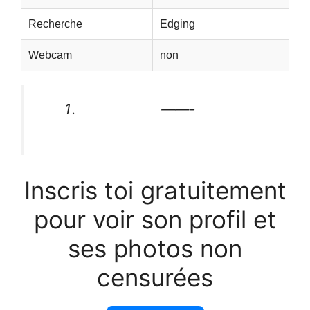
Recherche
Edging
Webcam
non
——-
Inscris toi gratuitement
pour voir son profil et
ses photos non
censurées