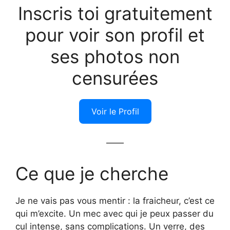
Inscris toi gratuitement
pour voir son profil et
ses photos non
censurées
Voir le Profil
——
Ce que je cherche
Je ne vais pas vous mentir : la fraicheur, c’est ce
qui m’excite. Un mec avec qui je peux passer du
cul intense, sans complications. Un verre, des