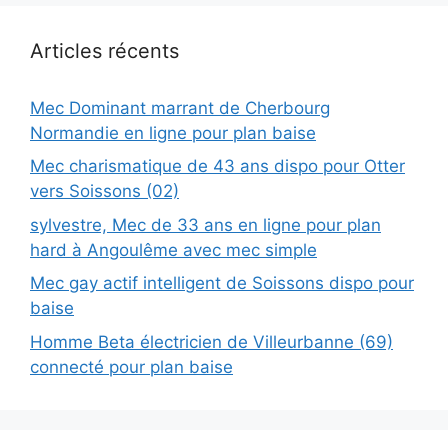
Articles récents
Mec Dominant marrant de Cherbourg
Normandie en ligne pour plan baise
Mec charismatique de 43 ans dispo pour Otter
vers Soissons (02)
sylvestre, Mec de 33 ans en ligne pour plan
hard à Angoulême avec mec simple
Mec gay actif intelligent de Soissons dispo pour
baise
Homme Beta électricien de Villeurbanne (69)
connecté pour plan baise