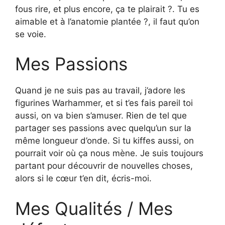
fous rire, et plus encore, ça te plairait ?. Tu es
aimable et à l’anatomie plantée ?, il faut qu’on
se voie.
Mes Passions
Quand je ne suis pas au travail, j’adore les
figurines Warhammer, et si t’es fais pareil toi
aussi, on va bien s’amuser. Rien de tel que
partager ses passions avec quelqu’un sur la
même longueur d’onde. Si tu kiffes aussi, on
pourrait voir où ça nous mène. Je suis toujours
partant pour découvrir de nouvelles choses,
alors si le cœur t’en dit, écris-moi.
Mes Qualités / Mes