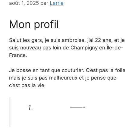
août 1, 2025
par
Larrie
Mon profil
Salut les gars, je suis ambroise, j’ai 22 ans, et je
suis nouveau pas loin de Champigny en Île-de-
France.
Je bosse en tant que couturier. C’est pas la folie
mais je suis pas malheureux et je pense que
c’est pas la vie
——-