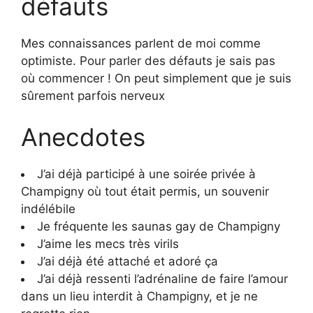
défauts
Mes connaissances parlent de moi comme
optimiste. Pour parler des défauts je sais pas
où commencer ! On peut simplement que je suis
sûrement parfois nerveux
Anecdotes
J’ai déjà participé à une soirée privée à
Champigny où tout était permis, un souvenir
indélébile
Je fréquente les saunas gay de Champigny
J’aime les mecs très virils
J’ai déjà été attaché et adoré ça
J’ai déjà ressenti l’adrénaline de faire l’amour
dans un lieu interdit à Champigny, et je ne