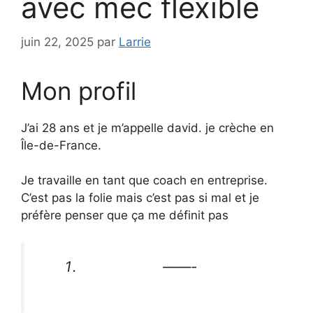
avec mec flexible
juin 22, 2025
par
Larrie
Mon profil
J’ai 28 ans et je m’appelle david. je crèche en
Île-de-France.
Je travaille en tant que coach en entreprise.
C’est pas la folie mais c’est pas si mal et je
préfère penser que ça me définit pas
——-