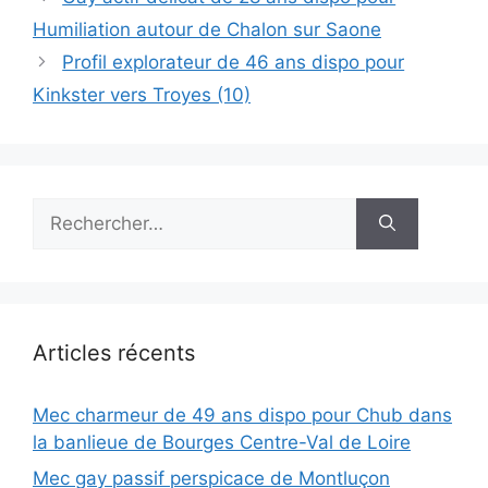
Humiliation autour de Chalon sur Saone
Profil explorateur de 46 ans dispo pour
Kinkster vers Troyes (10)
Rechercher :
Articles récents
Mec charmeur de 49 ans dispo pour Chub dans
la banlieue de Bourges Centre-Val de Loire
Mec gay passif perspicace de Montluçon