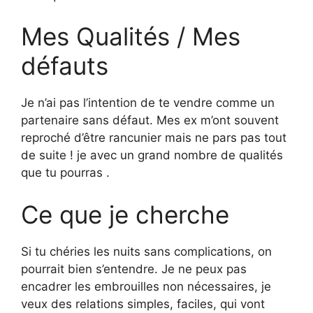
Mes Qualités / Mes
défauts
Je n’ai pas l’intention de te vendre comme un
partenaire sans défaut. Mes ex m’ont souvent
reproché d’être rancunier mais ne pars pas tout
de suite ! je avec un grand nombre de qualités
que tu pourras .
Ce que je cherche
Si tu chéries les nuits sans complications, on
pourrait bien s’entendre. Je ne peux pas
encadrer les embrouilles non nécessaires, je
veux des relations simples, faciles, qui vont