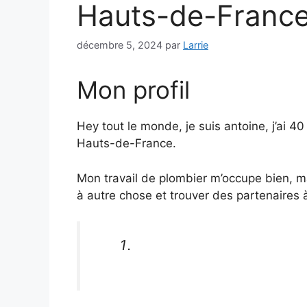
Hauts-de-Franc
décembre 5, 2024
par
Larrie
Mon profil
Hey tout le monde, je suis antoine, j’ai 40
Hauts-de-France.
Mon travail de plombier m’occupe bien, mai
à autre chose et trouver des partenaires 