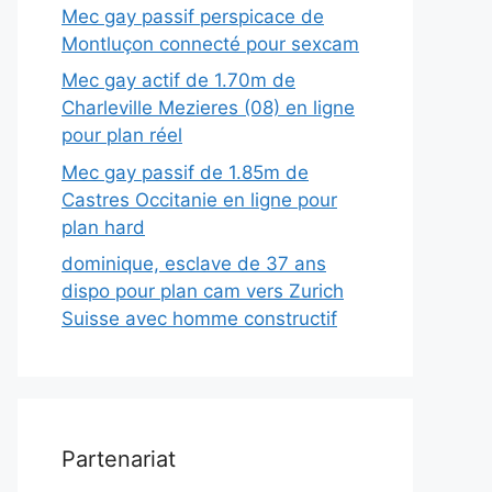
Mec gay passif perspicace de
Montluçon connecté pour sexcam
Mec gay actif de 1.70m de
Charleville Mezieres (08) en ligne
pour plan réel
Mec gay passif de 1.85m de
Castres Occitanie en ligne pour
plan hard
dominique, esclave de 37 ans
dispo pour plan cam vers Zurich
Suisse avec homme constructif
Partenariat