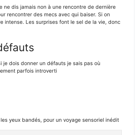
je ne dis jamais non à une rencontre de dernière
pour rencontrer des mecs avec qui baiser. Si on
e intense. Les surprises font le sel de la vie, donc
défauts
 je dois donner un défauts je sais pas où
ement parfois introverti
, les yeux bandés, pour un voyage sensoriel inédit