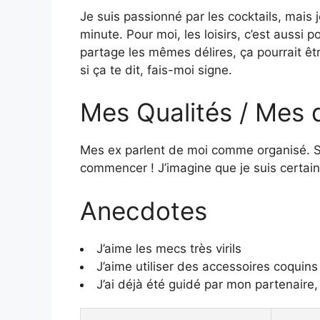
Je suis passionné par les cocktails, mais 
minute. Pour moi, les loisirs, c’est aussi 
partage les mêmes délires, ça pourrait êtr
si ça te dit, fais-moi signe.
Mes Qualités / Mes 
Mes ex parlent de moi comme organisé. Si
commencer ! J’imagine que je suis certain
Anecdotes
J’aime les mecs très virils
J’aime utiliser des accessoires coquins
J’ai déjà été guidé par mon partenaire