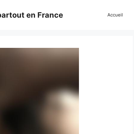
partout en France
Accueil