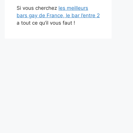
Si vous cherchez
les meilleurs
bars gay de France, le bar l’entre 2
a tout ce qu’il vous faut !