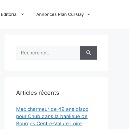
Editorial
Annonces Plan Cul Gay
Rechercher :
Articles récents
Mec charmeur de 49 ans dispo
pour Chub dans la banlieue de
Bourges Centre-Val de Loire