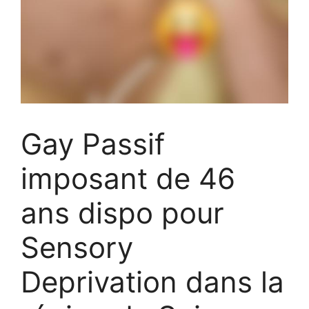
Gay Passif
imposant de 46
ans dispo pour
Sensory
Deprivation dans la