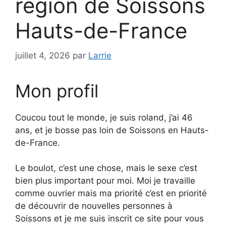
région de Soissons
Hauts-de-France
juillet 4, 2026
par
Larrie
Mon profil
Coucou tout le monde, je suis roland, j’ai 46
ans, et je bosse pas loin de Soissons en Hauts-
de-France.
Le boulot, c’est une chose, mais le sexe c’est
bien plus important pour moi. Moi je travaille
comme ouvrier mais ma priorité c’est en priorité
de découvrir de nouvelles personnes à
Soissons et je me suis inscrit ce site pour vous