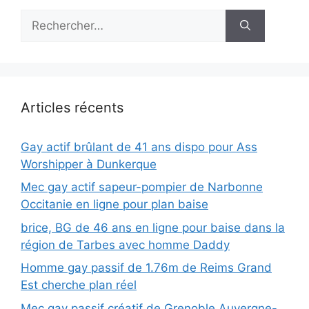
Rechercher :
Articles récents
Gay actif brûlant de 41 ans dispo pour Ass
Worshipper à Dunkerque
Mec gay actif sapeur-pompier de Narbonne
Occitanie en ligne pour plan baise
brice, BG de 46 ans en ligne pour baise dans la
région de Tarbes avec homme Daddy
Homme gay passif de 1.76m de Reims Grand
Est cherche plan réel
Mec gay passif créatif de Grenoble Auvergne-