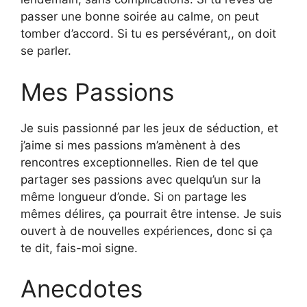
passer une bonne soirée au calme, on peut
tomber d’accord. Si tu es persévérant,, on doit
se parler.
Mes Passions
Je suis passionné par les jeux de séduction, et
j’aime si mes passions m’amènent à des
rencontres exceptionnelles. Rien de tel que
partager ses passions avec quelqu’un sur la
même longueur d’onde. Si on partage les
mêmes délires, ça pourrait être intense. Je suis
ouvert à de nouvelles expériences, donc si ça
te dit, fais-moi signe.
Anecdotes