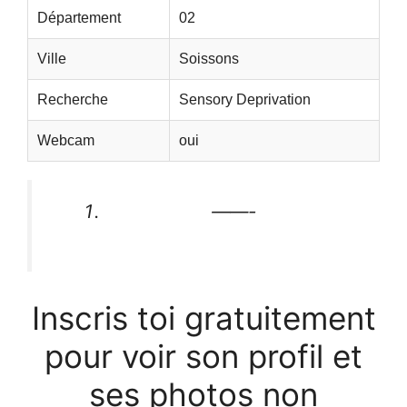
Département
02
Ville
Soissons
Recherche
Sensory Deprivation
Webcam
oui
——-
Inscris toi gratuitement
pour voir son profil et
ses photos non