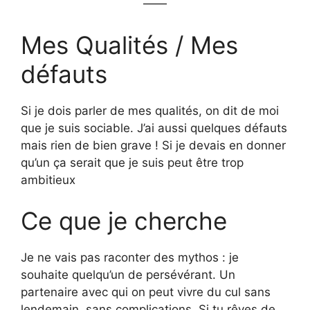
——
Mes Qualités / Mes
défauts
Si je dois parler de mes qualités, on dit de moi
que je suis sociable. J’ai aussi quelques défauts
mais rien de bien grave ! Si je devais en donner
qu’un ça serait que je suis peut être trop
ambitieux
Ce que je cherche
Je ne vais pas raconter des mythos : je
souhaite quelqu’un de persévérant. Un
partenaire avec qui on peut vivre du cul sans
lendemain, sans complications. Si tu rêves de