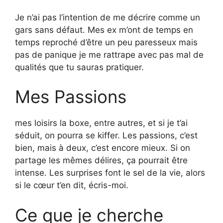
Je n’ai pas l’intention de me décrire comme un
gars sans défaut. Mes ex m’ont de temps en
temps reproché d’être un peu paresseux mais
pas de panique je me rattrape avec pas mal de
qualités que tu sauras pratiquer.
Mes Passions
mes loisirs la boxe, entre autres, et si je t’ai
séduit, on pourra se kiffer. Les passions, c’est
bien, mais à deux, c’est encore mieux. Si on
partage les mêmes délires, ça pourrait être
intense. Les surprises font le sel de la vie, alors
si le cœur t’en dit, écris-moi.
Ce que je cherche