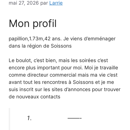
mai 27, 2026
par
Larrie
Mon profil
papillion,1.73m,42 ans. Je viens d’emménager
dans la région de Soissons
Le boulot, c’est bien, mais les soirées c’est
encore plus important pour moi. Moi je travaille
comme directeur commercial mais ma vie c’est
avant tout les rencontres à Soissons et je me
suis inscrit sur les sites d’annonces pour trouver
de nouveaux contacts
——-