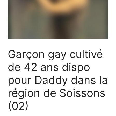
Garçon gay cultivé
de 42 ans dispo
pour Daddy dans la
région de Soissons
(02)