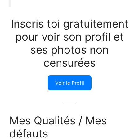
Inscris toi gratuitement
pour voir son profil et
ses photos non
censurées
Voir le Profil
——
Mes Qualités / Mes
défauts