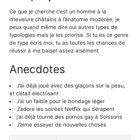
Ce que je cherche c’est un homme à la
chevelure châtains à l’anatomie modérée, je
peux quand même dire oui autres types de
typologies mais je les priorise. Si tu es ce genre
de type écris moi, tu as toutes les chances de
réussir à me baiser assez aisément
Anecdotes
J’ai déjà joué avec des glaçons sur la peau,
et c’était électrisant
J’ai un faible pour le bondage léger
J’adore les soirées Netflix qui dérapent
j’ai déjà tourné des pornos gay à Soissons
J’aime essayer de nouvelles choses