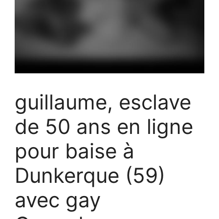
guillaume, esclave
de 50 ans en ligne
pour baise à
Dunkerque (59)
avec gay