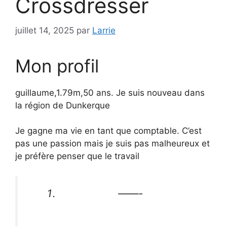
Crossdresser
juillet 14, 2025
par
Larrie
Mon profil
guillaume,1.79m,50 ans. Je suis nouveau dans
la région de Dunkerque
Je gagne ma vie en tant que comptable. C’est
pas une passion mais je suis pas malheureux et
je préfère penser que le travail
——-