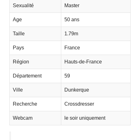
Sexualité
Master
Age
50 ans
Taille
1.79m
Pays
France
Région
Hauts-de-France
Département
59
Ville
Dunkerque
Recherche
Crossdresser
Webcam
le soir uniquement