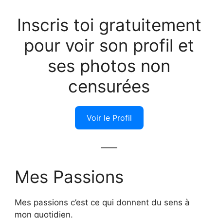
Inscris toi gratuitement
pour voir son profil et
ses photos non
censurées
Voir le Profil
——
Mes Passions
Mes passions c’est ce qui donnent du sens à
mon quotidien.