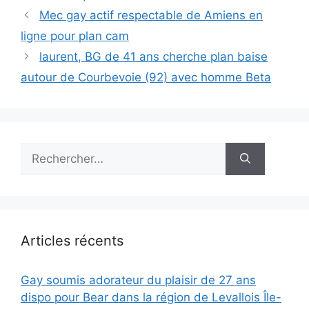
Mec gay actif respectable de Amiens en
ligne pour plan cam
laurent, BG de 41 ans cherche plan baise
autour de Courbevoie (92) avec homme Beta
Rechercher :
Articles récents
Gay soumis adorateur du plaisir de 27 ans
dispo pour Bear dans la région de Levallois Île-