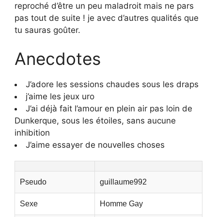
reproché d’être un peu maladroit mais ne pars
pas tout de suite ! je avec d’autres qualités que
tu sauras goûter.
Anecdotes
J’adore les sessions chaudes sous les draps
j’aime les jeux uro
J’ai déjà fait l’amour en plein air pas loin de
Dunkerque, sous les étoiles, sans aucune
inhibition
J’aime essayer de nouvelles choses
Pseudo
guillaume992
Sexe
Homme Gay