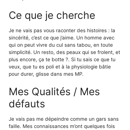
Ce que je cherche
Je ne vais pas vous raconter des histoires : la
sincérité, c’est ce que j’aime. Un homme avec
qui on peut vivre du cul sans tabou, en toute
simplicité. Un resto, des peaux qui se frolent, et
plus encore, ça te botte ?. Si tu sais ce que tu
veux, que tu es poli et à la physiologie bâtie
pour durer, glisse dans mes MP.
Mes Qualités / Mes
défauts
Je vais pas me dépeindre comme un gars sans
faille. Mes connaissances m’ont quelques fois