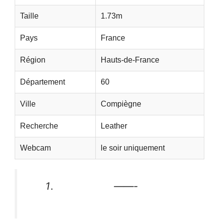
Taille
1.73m
Pays
France
Région
Hauts-de-France
Département
60
Ville
Compiègne
Recherche
Leather
Webcam
le soir uniquement
——-