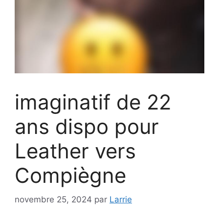
imaginatif de 22
ans dispo pour
Leather vers
Compiègne
novembre 25, 2024
par
Larrie