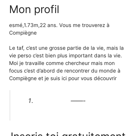
Mon profil
esmé,1.73m,22 ans. Vous me trouverez à
Compiègne
Le taf, c’est une grosse partie de la vie, mais la
vie perso c’est bien plus important dans la vie.
Moi je travaille comme chercheur mais mon
focus c’est d’abord de rencontrer du monde à
Compiègne et je suis ici pour vous découvrir
——-