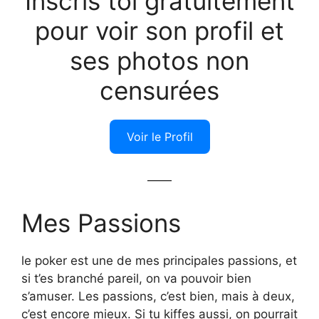
Inscris toi gratuitement
pour voir son profil et
ses photos non
censurées
Voir le Profil
——
Mes Passions
le poker est une de mes principales passions, et
si t’es branché pareil, on va pouvoir bien
s’amuser. Les passions, c’est bien, mais à deux,
c’est encore mieux. Si tu kiffes aussi, on pourrait