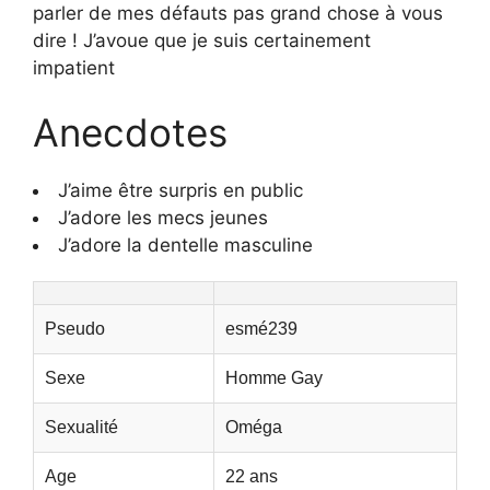
parler de mes défauts pas grand chose à vous
dire ! J’avoue que je suis certainement
impatient
Anecdotes
J’aime être surpris en public
J’adore les mecs jeunes
J’adore la dentelle masculine
Pseudo
esmé239
Sexe
Homme Gay
Sexualité
Oméga
Age
22 ans