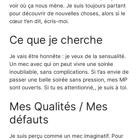
voir où ça nous mène. Je suis toujours partant
pour découvrir de nouvelles choses, alors si le
cœur t’en dit, écris-moi.
Ce que je cherche
Je vais être honnête : je veux de la sensualité.
Un mec avec qui on peut vivre une soirée
inoubliable, sans complications. Si t’as envie de
passer une belle soirée sans pression, mes MP
sont ouverts. Si tu es attentionné,, je suis à toi.
Mes Qualités / Mes
défauts
Je suis perçu comme un mec imaginatif. Pour