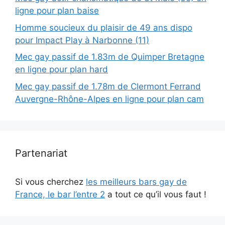
ligne pour plan baise
Homme soucieux du plaisir de 49 ans dispo
pour Impact Play à Narbonne (11)
Mec gay passif de 1.83m de Quimper Bretagne
en ligne pour plan hard
Mec gay passif de 1.78m de Clermont Ferrand
Auvergne-Rhône-Alpes en ligne pour plan cam
Partenariat
Si vous cherchez
les meilleurs bars gay de
France, le bar l’entre 2
a tout ce qu’il vous faut !