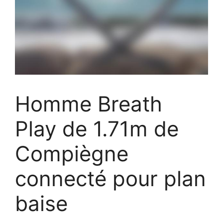
Homme Breath
Play de 1.71m de
Compiègne
connecté pour plan
baise