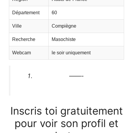
Département
60
Ville
Compiègne
Recherche
Masochiste
Webcam
le soir uniquement
——-
Inscris toi gratuitement
pour voir son profil et