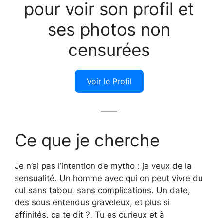
pour voir son profil et
ses photos non
censurées
Voir le Profil
——
Ce que je cherche
Je n’ai pas l’intention de mytho : je veux de la
sensualité. Un homme avec qui on peut vivre du
cul sans tabou, sans complications. Un date,
des sous entendus graveleux, et plus si
affinités, ça te dit ?. Tu es curieux et à