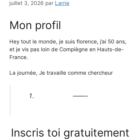
juillet 3, 2026
par
Larrie
Mon profil
Hey tout le monde, je suis florence, j’ai 50 ans,
et je vis pas loin de Compiègne en Hauts-de-
France.
La journée, Je travaille comme chercheur
——-
Inscris toi gratuitement