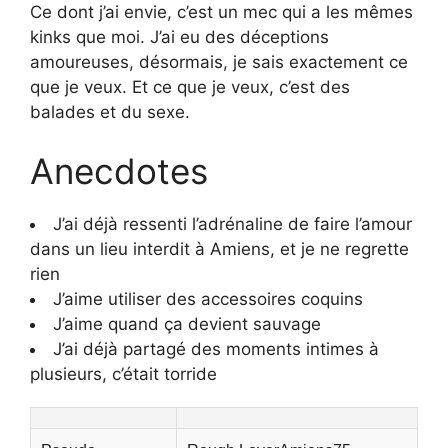
Ce dont j’ai envie, c’est un mec qui a les mêmes
kinks que moi. J’ai eu des déceptions
amoureuses, désormais, je sais exactement ce
que je veux. Et ce que je veux, c’est des
balades et du sexe.
Anecdotes
J’ai déjà ressenti l’adrénaline de faire l’amour
dans un lieu interdit à Amiens, et je ne regrette
rien
J’aime utiliser des accessoires coquins
J’aime quand ça devient sauvage
J’ai déjà partagé des moments intimes à
plusieurs, c’était torride