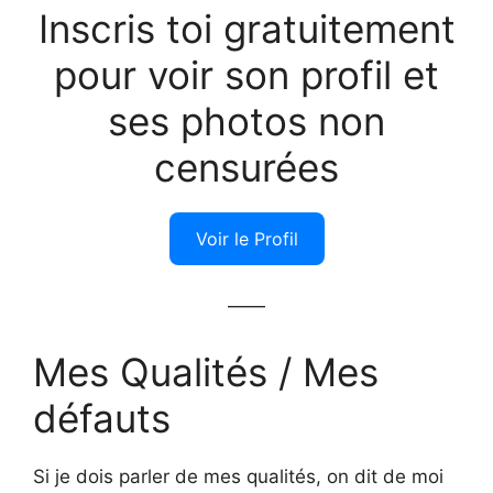
Inscris toi gratuitement
pour voir son profil et
ses photos non
censurées
Voir le Profil
——
Mes Qualités / Mes
défauts
Si je dois parler de mes qualités, on dit de moi