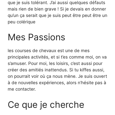
que je suis tolérant. J’ai aussi quelques défauts
mais rien de bien grave ! Si je devais en donner
qu’un ça serait que je suis peut être peut être un
peu colérique
Mes Passions
les courses de chevaux est une de mes
principales activités, et si t’es comme moi, on va
s’amuser. Pour moi, les loisirs, c’est aussi pour
créer des amitiés inattendus. Si tu kiffes aussi,
on pourrait voir où ça nous mène. Je suis ouvert
à de nouvelles expériences, alors n’hésite pas à
me contacter.
Ce que je cherche