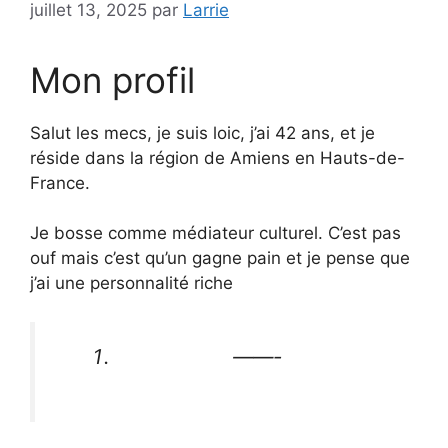
juillet 13, 2025
par
Larrie
Mon profil
Salut les mecs, je suis loic, j’ai 42 ans, et je
réside dans la région de Amiens en Hauts-de-
France.
Je bosse comme médiateur culturel. C’est pas
ouf mais c’est qu’un gagne pain et je pense que
j’ai une personnalité riche
——-