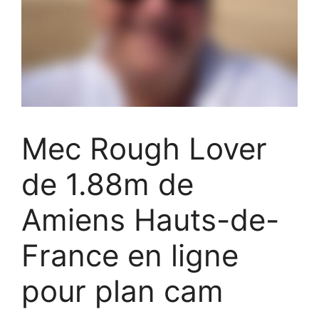
Mec Rough Lover
de 1.88m de
Amiens Hauts-de-
France en ligne
pour plan cam