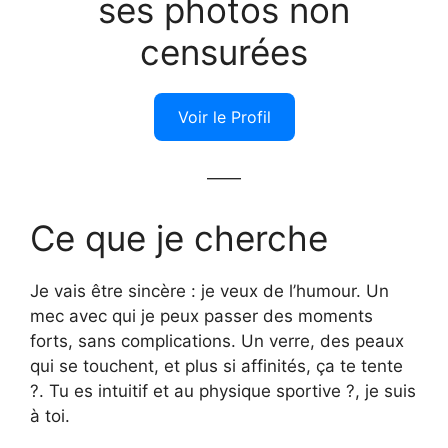
ses photos non
censurées
Voir le Profil
——
Ce que je cherche
Je vais être sincère : je veux de l’humour. Un
mec avec qui je peux passer des moments
forts, sans complications. Un verre, des peaux
qui se touchent, et plus si affinités, ça te tente
?. Tu es intuitif et au physique sportive ?, je suis
à toi.