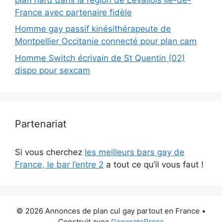
France avec partenaire fidèle
Homme gay passif kinésithérapeute de
Montpellier Occitanie connecté pour plan cam
Homme Switch écrivain de St Quentin (02)
dispo pour sexcam
Partenariat
Si vous cherchez
les meilleurs bars gay de
France, le bar l’entre 2
a tout ce qu’il vous faut !
© 2026 Annonces de plan cul gay partout en France
•
Construit avec
GeneratePress