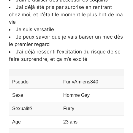
J’ai déjà été pris par surprise en rentrant
chez moi, et c’était le moment le plus hot de ma
vie
Je suis versatile
Je peux savoir que je vais baiser un mec dès
le premier regard
J’ai déjà ressenti l’excitation du risque de se
faire surprendre, et ça m’a excité
Pseudo
FurryAmiens840
Sexe
Homme Gay
Sexualité
Furry
Age
23 ans