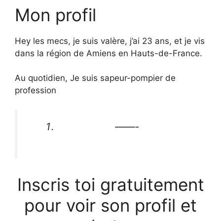
Mon profil
Hey les mecs, je suis valère, j’ai 23 ans, et je vis
dans la région de Amiens en Hauts-de-France.
Au quotidien, Je suis sapeur-pompier de
profession
——-
Inscris toi gratuitement
pour voir son profil et