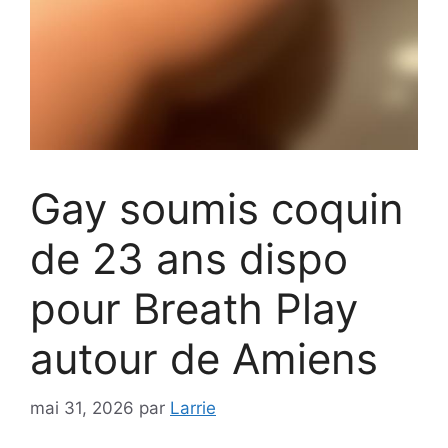
Gay soumis coquin
de 23 ans dispo
pour Breath Play
autour de Amiens
mai 31, 2026
par
Larrie