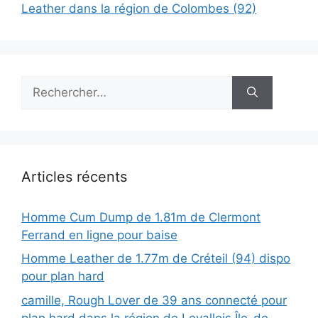
Leather dans la région de Colombes (92)
Rechercher :
Articles récents
Homme Cum Dump de 1.81m de Clermont
Ferrand en ligne pour baise
Homme Leather de 1.77m de Créteil (94) dispo
pour plan hard
camille, Rough Lover de 39 ans connecté pour
plan hard dans la région de Levallois Île-de-