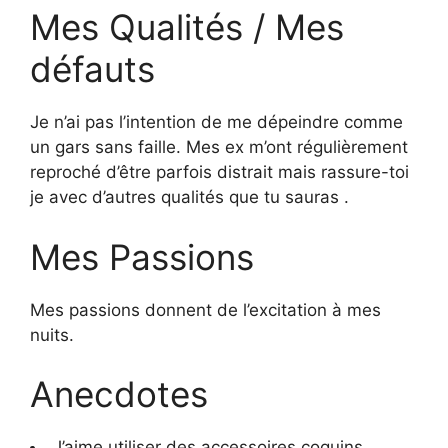
Mes Qualités / Mes
défauts
Je n’ai pas l’intention de me dépeindre comme
un gars sans faille. Mes ex m’ont régulièrement
reproché d’être parfois distrait mais rassure-toi
je avec d’autres qualités que tu sauras .
Mes Passions
Mes passions donnent de l’excitation à mes
nuits.
Anecdotes
J’aime utiliser des accessoires coquins