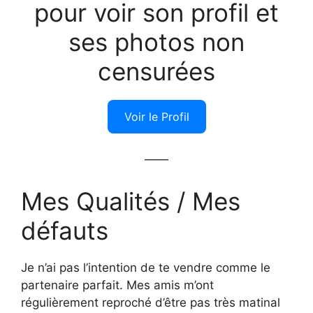
pour voir son profil et
ses photos non
censurées
Voir le Profil
——
Mes Qualités / Mes
défauts
Je n’ai pas l’intention de te vendre comme le
partenaire parfait. Mes amis m’ont
régulièrement reproché d’être pas très matinal