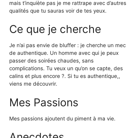
mais t’inquiète pas je me rattrape avec d’autres
qualités que tu sauras voir de tes yeux.
Ce que je cherche
Je n’ai pas envie de bluffer : je cherche un mec
de authentique. Un homme avec qui je peux
passer des soirées chaudes, sans
complications. Tu veux un qu’on se capte, des
calins et plus encore ?. Si tu es authentique,,
viens me découvrir.
Mes Passions
Mes passions ajoutent du piment à ma vie.
Anecdotes