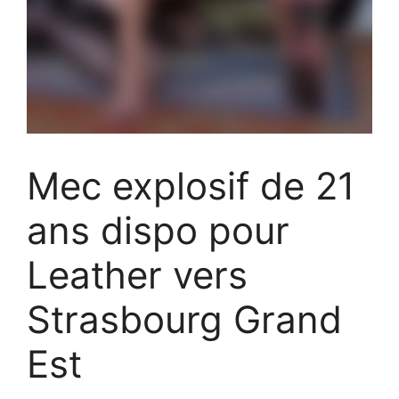
Mec explosif de 21
ans dispo pour
Leather vers
Strasbourg Grand
Est