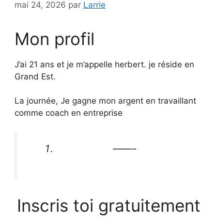
mai 24, 2026
par
Larrie
Mon profil
J’ai 21 ans et je m’appelle herbert. je réside en
Grand Est.
La journée, Je gagne mon argent en travaillant
comme coach en entreprise
——-
Inscris toi gratuitement