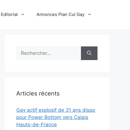
Editorial
Annonces Plan Cul Gay
Rechercher :
Articles récents
Gay actif explosif de 31 ans dispo
pour Power Bottom vers Calais
Hauts-de-France