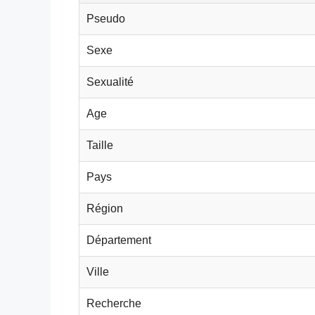
Pseudo
Sexe
Sexualité
Age
Taille
Pays
Région
Département
Ville
Recherche