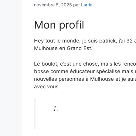
novembre 5, 2025
par
Larrie
Mon profil
Hey tout le monde, je suis patrick, j’ai 3
Mulhouse en Grand Est.
Le boulot, c’est une chose, mais les renco
bosse comme éducateur spécialisé mais ma
nouvelles personnes à Mulhouse et je sui
avec vous