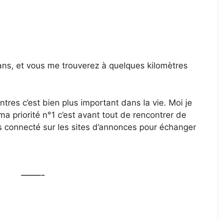
2 ans, et vous me trouverez à quelques kilomètres
ntres c’est bien plus important dans la vie. Moi je
 priorité n°1 c’est avant tout de rencontrer de
s connecté sur les sites d’annonces pour échanger
——-