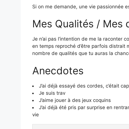
Si on me demande, une vie passionnée est
Mes Qualités / Mes 
Je n’ai pas l’intention de me la raconter
en temps reproché d’être parfois distrait 
nombre de qualités que tu auras la chanc
Anecdotes
J’ai déjà essayé des cordes, c’était cap
Je suis trav
J’aime jouer à des jeux coquins
J’ai déjà été pris par surprise en rentr
vie