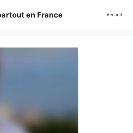
partout en France
Accueil