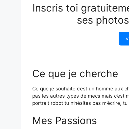
Inscris toi gratuitem
ses photos
V
Ce que je cherche
Ce que je souhaite c’est un homme aux che
pas les autres types de mecs mais c’est mon
portrait robot tu n’hésites pas m’écrire, 
Mes Passions