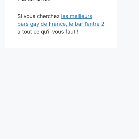
Si vous cherchez
les meilleurs
bars gay de France, le bar l’entre 2
a tout ce qu’il vous faut !