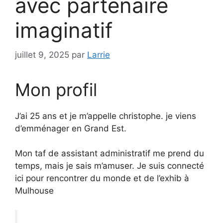
avec partenaire
imaginatif
juillet 9, 2025
par
Larrie
Mon profil
J’ai 25 ans et je m’appelle christophe. je viens
d’emménager en Grand Est.
Mon taf de assistant administratif me prend du
temps, mais je sais m’amuser. Je suis connecté
ici pour rencontrer du monde et de l’exhib à
Mulhouse