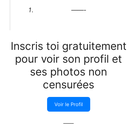
——-
Inscris toi gratuitement
pour voir son profil et
ses photos non
censurées
Voir le Profil
——