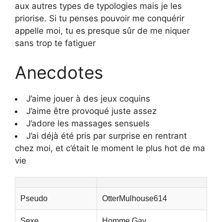
aux autres types de typologies mais je les
priorise. Si tu penses pouvoir me conquérir
appelle moi, tu es presque sûr de me niquer
sans trop te fatiguer
Anecdotes
J’aime jouer à des jeux coquins
J’aime être provoqué juste assez
J’adore les massages sensuels
J’ai déjà été pris par surprise en rentrant
chez moi, et c’était le moment le plus hot de ma
vie
Pseudo
OtterMulhouse614
Sexe
Homme Gay