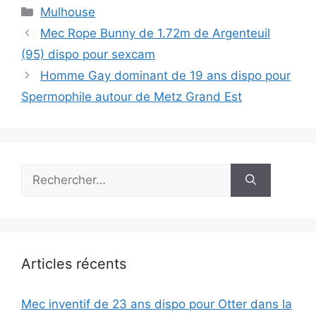
Catégories
Mulhouse
Mec Rope Bunny de 1.72m de Argenteuil
(95) dispo pour sexcam
Homme Gay dominant de 19 ans dispo pour
Spermophile autour de Metz Grand Est
Rechercher :
Articles récents
Mec inventif de 23 ans dispo pour Otter dans la