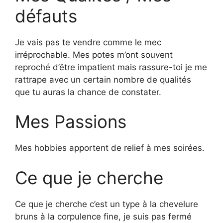
défauts
Je vais pas te vendre comme le mec
irréprochable. Mes potes m’ont souvent
reproché d’être impatient mais rassure-toi je me
rattrape avec un certain nombre de qualités
que tu auras la chance de constater.
Mes Passions
Mes hobbies apportent de relief à mes soirées.
Ce que je cherche
Ce que je cherche c’est un type à la chevelure
bruns à la corpulence fine, je suis pas fermé