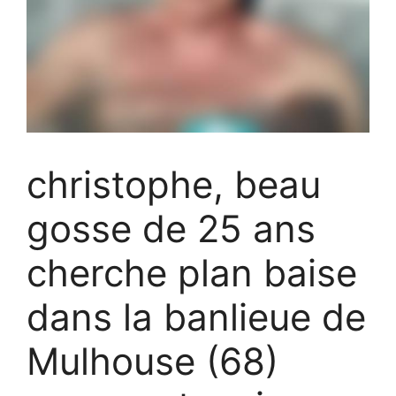
christophe, beau
gosse de 25 ans
cherche plan baise
dans la banlieue de
Mulhouse (68)