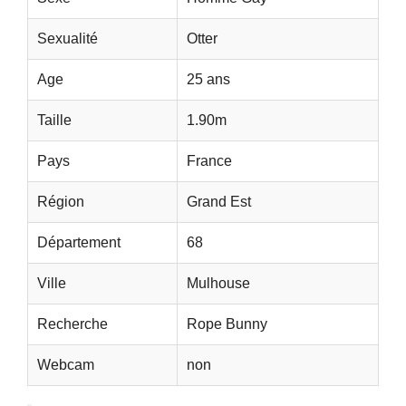
Sexualité
Otter
Age
25 ans
Taille
1.90m
Pays
France
Région
Grand Est
Département
68
Ville
Mulhouse
Recherche
Rope Bunny
Webcam
non