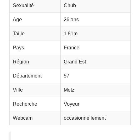
Sexualité
Chub
Age
26 ans
Taille
1.81m
Pays
France
Région
Grand Est
Département
57
Ville
Metz
Recherche
Voyeur
Webcam
occasionnellement