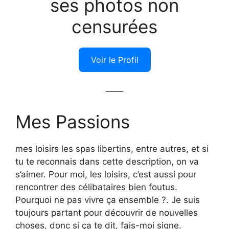
ses photos non
censurées
Voir le Profil
——
Mes Passions
mes loisirs les spas libertins, entre autres, et si
tu te reconnais dans cette description, on va
s’aimer. Pour moi, les loisirs, c’est aussi pour
rencontrer des célibataires bien foutus.
Pourquoi ne pas vivre ça ensemble ?. Je suis
toujours partant pour découvrir de nouvelles
choses, donc si ça te dit, fais-moi signe.