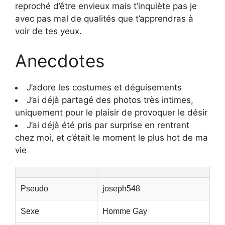
reproché d’être envieux mais t’inquiète pas je
avec pas mal de qualités que t’apprendras à
voir de tes yeux.
Anecdotes
J’adore les costumes et déguisements
J’ai déjà partagé des photos très intimes,
uniquement pour le plaisir de provoquer le désir
J’ai déjà été pris par surprise en rentrant
chez moi, et c’était le moment le plus hot de ma
vie
Pseudo
joseph548
Sexe
Homme Gay