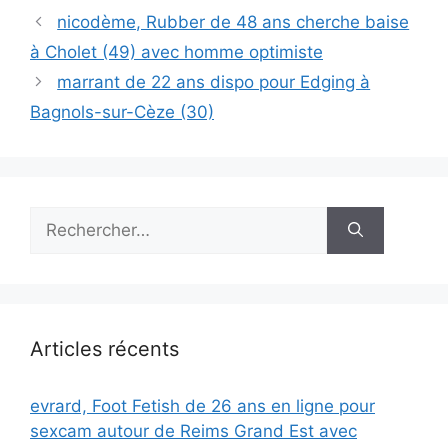
nicodème, Rubber de 48 ans cherche baise
à Cholet (49) avec homme optimiste
marrant de 22 ans dispo pour Edging à
Bagnols-sur-Cèze (30)
Rechercher :
Articles récents
evrard, Foot Fetish de 26 ans en ligne pour
sexcam autour de Reims Grand Est avec