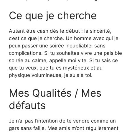
Ce que je cherche
Autant être cash dès le début : la sincérité,
c’est ce que je cherche. Un homme avec qui je
peux passer une soirée inoubliable, sans
complications. Si tu souhaites vivre une paisible
soirée au calme, appelle moi vite. Si tu sais ce
que tu veux, que tu es mystérieux et au
physique volumineuse, je suis à toi.
Mes Qualités / Mes
défauts
Je n’ai pas l’intention de te vendre comme un
gars sans faille. Mes amis m’ont régulièrement