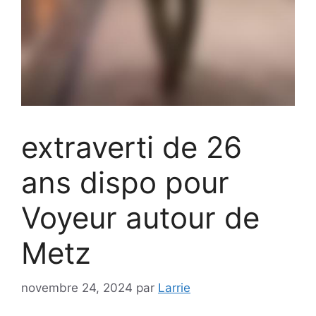
extraverti de 26
ans dispo pour
Voyeur autour de
Metz
novembre 24, 2024
par
Larrie