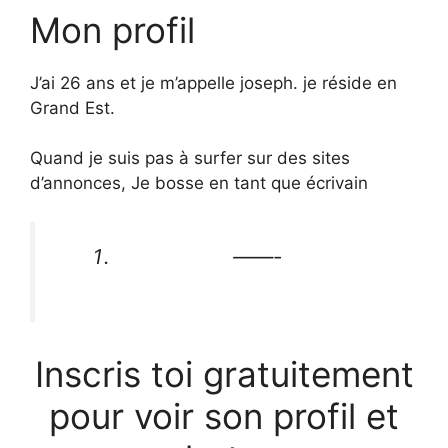
Mon profil
J’ai 26 ans et je m’appelle joseph. je réside en
Grand Est.
Quand je suis pas à surfer sur des sites
d’annonces, Je bosse en tant que écrivain
——-
Inscris toi gratuitement
pour voir son profil et