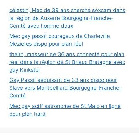
célestin, Mec de 39 ans cherche sexcam dans
la région de Auxerre Bourgogne-Franche-
Comté avec homme doux
Mec gay passif courageux de Charleville
Mezieres dispo pour plan réel
theirn, masseur de 36 ans connecté pour plan
réel dans la région de St Brieuc Bretagne avec
gay Kinkster
Gay Passif séduisant de 33 ans dispo pour
Slave vers Montbelliard Bourgogne-Franche-
Comté
Mec gay actif astronome de St Malo en ligne
pour plan hard