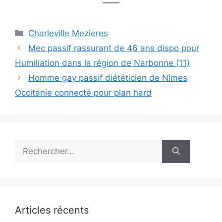
——
Catégories
Charleville Mezieres
Mec passif rassurant de 46 ans dispo pour
Humiliation dans la région de Narbonne (11)
Homme gay passif diététicien de Nîmes
Occitanie connecté pour plan hard
Rechercher :
Articles récents