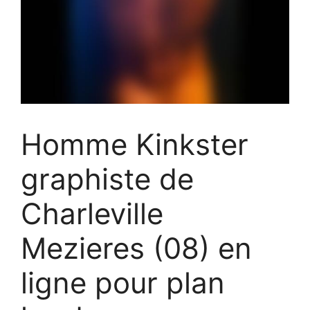
Homme Kinkster
graphiste de
Charleville
Mezieres (08) en
ligne pour plan