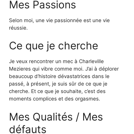
Mes Passions
Selon moi, une vie passionnée est une vie
réussie.
Ce que je cherche
Je veux rencontrer un mec à Charleville
Mezieres qui vibre comme moi. J’ai à déplorer
beaucoup d’histoire dévastatrices dans le
passé, à présent, je suis sûr de ce que je
cherche. Et ce que je souhaite, c’est des
moments complices et des orgasmes.
Mes Qualités / Mes
défauts