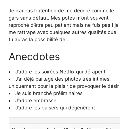
Je n’ai pas l’intention de me décrire comme le
gars sans défaut. Mes potes m’ont souvent
reproché d’être peu patient mais ne fuis pas ! je
me rattrape avec quelques autres qualités que
tu auras la possibilité de .
Anecdotes
J’adore les soirées Netflix qui dérapent
J’ai déjà partagé des photos très intimes,
uniquement pour le plaisir de provoquer le désir
Je suis branché préliminaires
J’adore embrasser
J’adore les baisers qui dégénèrent