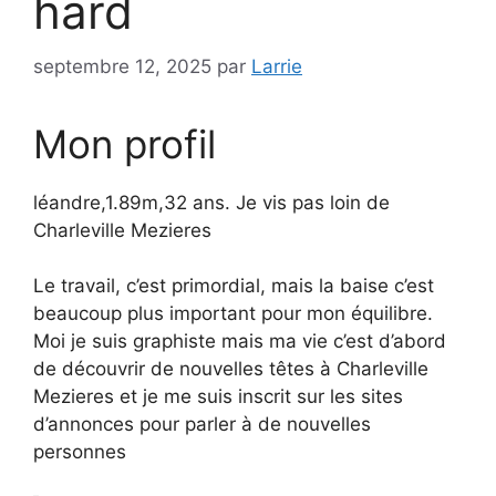
hard
septembre 12, 2025
par
Larrie
Mon profil
léandre,1.89m,32 ans. Je vis pas loin de
Charleville Mezieres
Le travail, c’est primordial, mais la baise c’est
beaucoup plus important pour mon équilibre.
Moi je suis graphiste mais ma vie c’est d’abord
de découvrir de nouvelles têtes à Charleville
Mezieres et je me suis inscrit sur les sites
d’annonces pour parler à de nouvelles
personnes