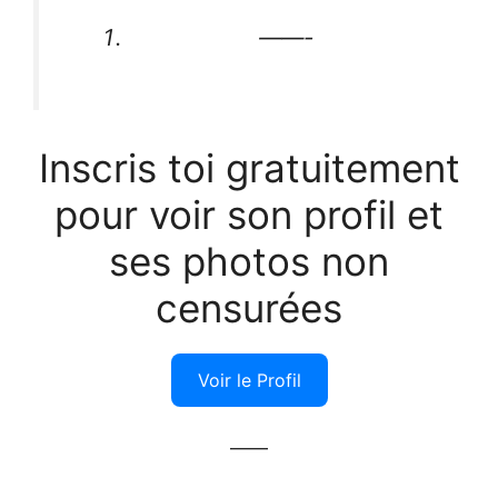
——-
Inscris toi gratuitement
pour voir son profil et
ses photos non
censurées
Voir le Profil
——