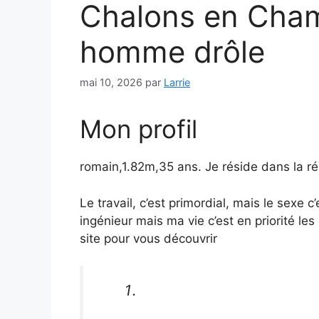
Chalons en Cha
homme drôle
mai 10, 2026
par
Larrie
Mon profil
romain,1.82m,35 ans. Je réside dans la 
Le travail, c’est primordial, mais le sexe 
ingénieur mais ma vie c’est en priorité l
site pour vous découvrir