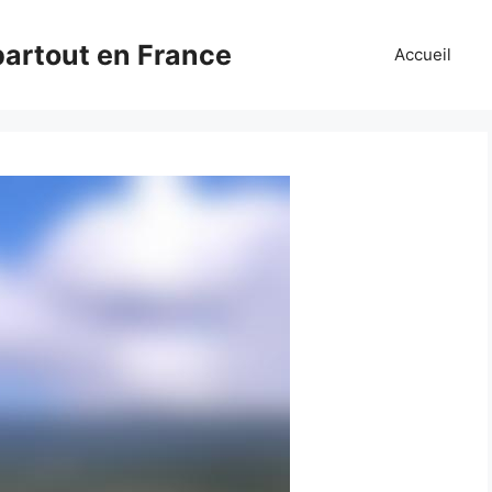
partout en France
Accueil