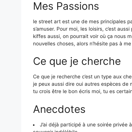
Mes Passions
le street art est une de mes principales p
s’amuser. Pour moi, les loisirs, c’est aussi
kiffes aussi, on pourrait voir où ça nous 
nouvelles choses, alors n’hésite pas à me
Ce que je cherche
Ce que je recherche c’est un type aux che
je peux aussi dire oui autres espèces de
tu crois être le bon écris moi, tu es certai
Anecdotes
J’ai déjà participé à une soirée privé
souvenir indélébile