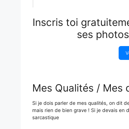
Inscris toi gratuitem
ses photos
V
Mes Qualités / Mes 
Si je dois parler de mes qualités, on dit d
mais rien de bien grave ! Si je devais en 
sarcastique