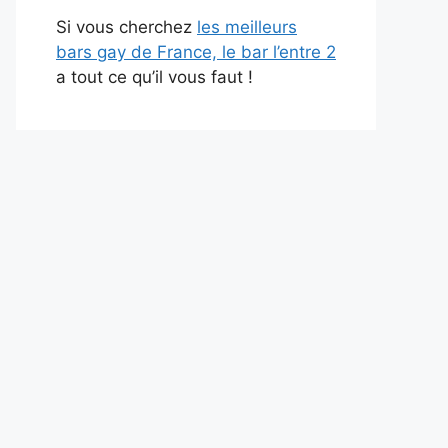
Si vous cherchez
les meilleurs
bars gay de France, le bar l’entre 2
a tout ce qu’il vous faut !