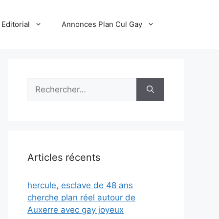
Editorial
Annonces Plan Cul Gay
Rechercher :
Articles récents
hercule, esclave de 48 ans
cherche plan réel autour de
Auxerre avec gay joyeux