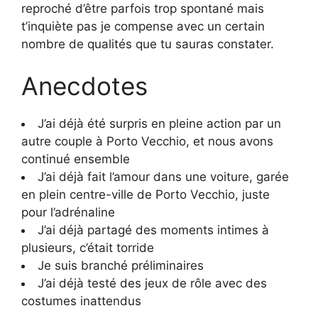
reproché d’être parfois trop spontané mais
t’inquiète pas je compense avec un certain
nombre de qualités que tu sauras constater.
Anecdotes
J’ai déjà été surpris en pleine action par un
autre couple à Porto Vecchio, et nous avons
continué ensemble
J’ai déjà fait l’amour dans une voiture, garée
en plein centre-ville de Porto Vecchio, juste
pour l’adrénaline
J’ai déjà partagé des moments intimes à
plusieurs, c’était torride
Je suis branché préliminaires
J’ai déjà testé des jeux de rôle avec des
costumes inattendus