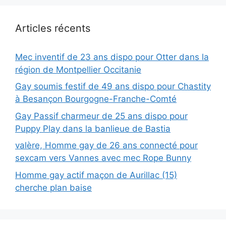
Articles récents
Mec inventif de 23 ans dispo pour Otter dans la
région de Montpellier Occitanie
Gay soumis festif de 49 ans dispo pour Chastity
à Besançon Bourgogne-Franche-Comté
Gay Passif charmeur de 25 ans dispo pour
Puppy Play dans la banlieue de Bastia
valère, Homme gay de 26 ans connecté pour
sexcam vers Vannes avec mec Rope Bunny
Homme gay actif maçon de Aurillac (15)
cherche plan baise