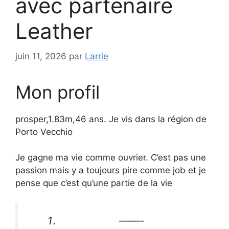
avec partenaire
Leather
juin 11, 2026
par
Larrie
Mon profil
prosper,1.83m,46 ans. Je vis dans la région de
Porto Vecchio
Je gagne ma vie comme ouvrier. C’est pas une
passion mais y a toujours pire comme job et je
pense que c’est qu’une partie de la vie
——-