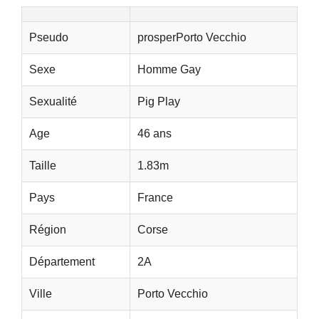
Pseudo
prosperPorto Vecchio
Sexe
Homme Gay
Sexualité
Pig Play
Age
46 ans
Taille
1.83m
Pays
France
Région
Corse
Département
2A
Ville
Porto Vecchio