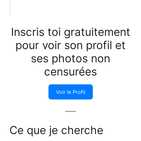
Inscris toi gratuitement
pour voir son profil et
ses photos non
censurées
Voir le Profil
——
Ce que je cherche