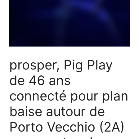
prosper, Pig Play
de 46 ans
connecté pour plan
baise autour de
Porto Vecchio (2A)