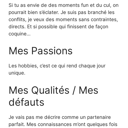
Si tu as envie de des moments fun et du cul, on
pourrait bien s’éclater. Je suis pas branché les
conflits, je veux des moments sans contraintes,
directs. Et si possible qui finissent de façon
coquine…
Mes Passions
Les hobbies, c’est ce qui rend chaque jour
unique.
Mes Qualités / Mes
défauts
Je vais pas me décrire comme un partenaire
parfait. Mes connaissances m’ont quelques fois