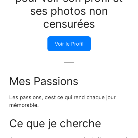
ses photos non
censurées
Voir le Profil
——
Mes Passions
Les passions, c’est ce qui rend chaque jour
mémorable.
Ce que je cherche