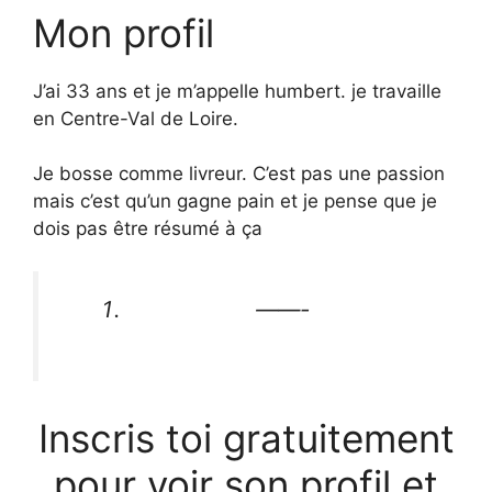
Mon profil
J’ai 33 ans et je m’appelle humbert. je travaille
en Centre-Val de Loire.
Je bosse comme livreur. C’est pas une passion
mais c’est qu’un gagne pain et je pense que je
dois pas être résumé à ça
——-
Inscris toi gratuitement
pour voir son profil et