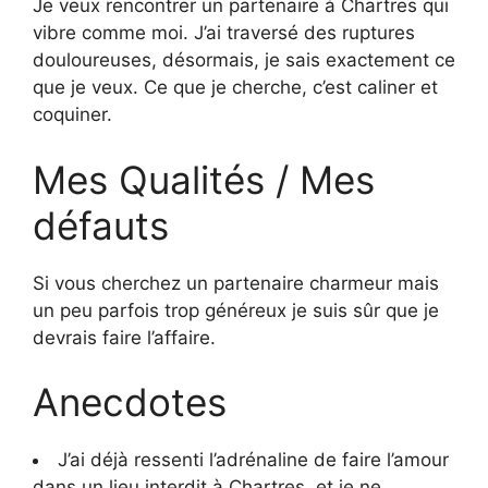
Je veux rencontrer un partenaire à Chartres qui
vibre comme moi. J’ai traversé des ruptures
douloureuses, désormais, je sais exactement ce
que je veux. Ce que je cherche, c’est caliner et
coquiner.
Mes Qualités / Mes
défauts
Si vous cherchez un partenaire charmeur mais
un peu parfois trop généreux je suis sûr que je
devrais faire l’affaire.
Anecdotes
J’ai déjà ressenti l’adrénaline de faire l’amour
dans un lieu interdit à Chartres, et je ne