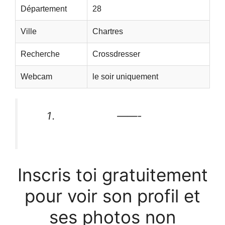
Département
28
Ville
Chartres
Recherche
Crossdresser
Webcam
le soir uniquement
——-
Inscris toi gratuitement
pour voir son profil et
ses photos non