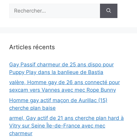
Rechercher :
Articles récents
Gay Passif charmeur de 25 ans dispo pour
Puppy Play dans la banlieue de Bastia
valère, Homme gay de 26 ans connecté pour
sexcam vers Vannes avec mec Rope Bunny
Homme gay actif maçon de Aurillac (15)
cherche plan baise
armel, Gay actif de 21 ans cherche plan hard à
Vitry sur Seine Île-de-France avec mec
charmeur