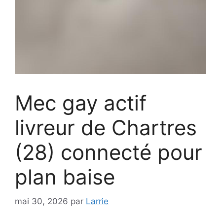
Mec gay actif
livreur de Chartres
(28) connecté pour
plan baise
mai 30, 2026
par
Larrie