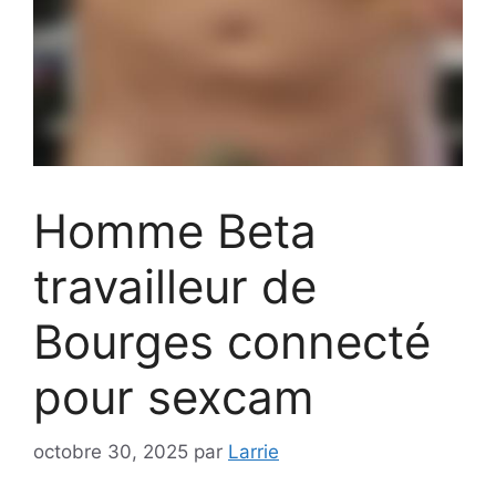
Homme Beta
travailleur de
Bourges connecté
pour sexcam
octobre 30, 2025
par
Larrie