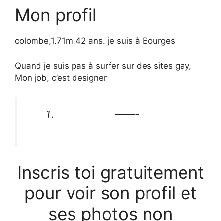
Mon profil
colombe,1.71m,42 ans. je suis à Bourges
Quand je suis pas à surfer sur des sites gay,
Mon job, c’est designer
——-
Inscris toi gratuitement
pour voir son profil et
ses photos non