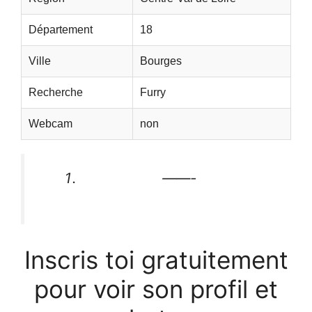
Département
18
Ville
Bourges
Recherche
Furry
Webcam
non
——-
Inscris toi gratuitement
pour voir son profil et