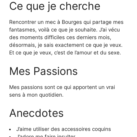
Ce que je cherche
Rencontrer un mec à Bourges qui partage mes
fantasmes, voilà ce que je souhaite. J’ai vécu
des moments difficiles ces derniers mois,
désormais, je sais exactement ce que je veux.
Et ce que je veux, c’est de l’amour et du sexe.
Mes Passions
Mes passions sont ce qui apportent un vrai
sens à mon quotidien.
Anecdotes
J’aime utiliser des accessoires coquins
J’adore me faire insulter