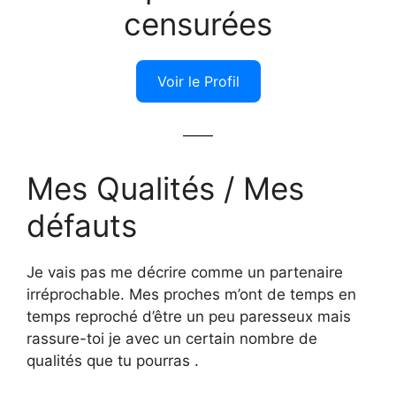
censurées
Voir le Profil
——
Mes Qualités / Mes
défauts
Je vais pas me décrire comme un partenaire
irréprochable. Mes proches m’ont de temps en
temps reproché d’être un peu paresseux mais
rassure-toi je avec un certain nombre de
qualités que tu pourras .