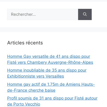
Rechercher :
Articles récents
Homme Gay versatile de 41 ans dispo pour
Fisté vers Chambery Auvergne-Rhône-Alpes
Homme inoubliable de 35 ans dispo pour
Exhibitionniste vers Versailles
Homme gay actif de 1.75m de Amiens Hauts-
de-France cherche baise
Profil soumis de 31 ans dispo pour Fisté autour
de Porto Vecchio