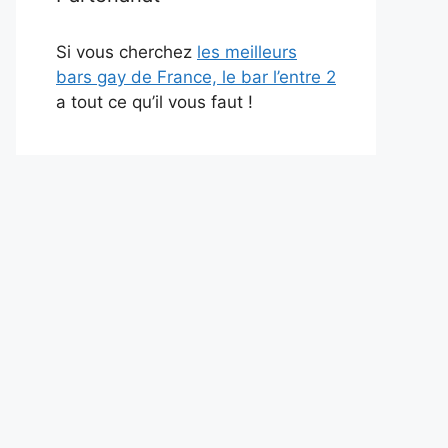
Si vous cherchez
les meilleurs
bars gay de France, le bar l’entre 2
a tout ce qu’il vous faut !