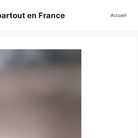
partout en France
Accueil