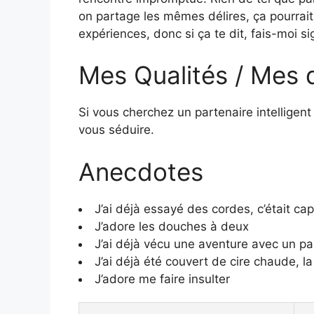
on partage les mêmes délires, ça pourrait
expériences, donc si ça te dit, fais-moi si
Mes Qualités / Mes 
Si vous cherchez un partenaire intelligen
vous séduire.
Anecdotes
J’ai déjà essayé des cordes, c’était cap
J’adore les douches à deux
J’ai déjà vécu une aventure avec un par
J’ai déjà été couvert de cire chaude, la
J’adore me faire insulter