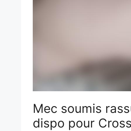
Mec soumis rass
dispo pour Cross