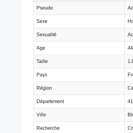
Pseudo
Ac
Sexe
H
Sexualité
Ac
Age
44
Taille
1.
Pays
Fr
Région
Ce
Département
41
Ville
Bl
Recherche
Cr