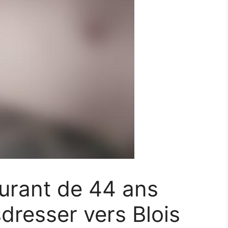
urant de 44 ans
dresser vers Blois