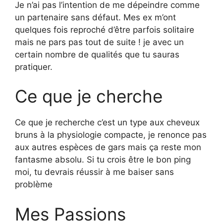
Je n’ai pas l’intention de me dépeindre comme
un partenaire sans défaut. Mes ex m’ont
quelques fois reproché d’être parfois solitaire
mais ne pars pas tout de suite ! je avec un
certain nombre de qualités que tu sauras
pratiquer.
Ce que je cherche
Ce que je recherche c’est un type aux cheveux
bruns à la physiologie compacte, je renonce pas
aux autres espèces de gars mais ça reste mon
fantasme absolu. Si tu crois être le bon ping
moi, tu devrais réussir à me baiser sans
problème
Mes Passions