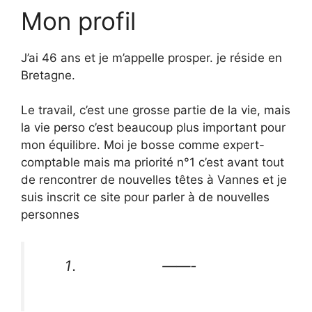
Mon profil
J’ai 46 ans et je m’appelle prosper. je réside en
Bretagne.
Le travail, c’est une grosse partie de la vie, mais
la vie perso c’est beaucoup plus important pour
mon équilibre. Moi je bosse comme expert-
comptable mais ma priorité n°1 c’est avant tout
de rencontrer de nouvelles têtes à Vannes et je
suis inscrit ce site pour parler à de nouvelles
personnes
——-