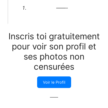
——-
Inscris toi gratuitement
pour voir son profil et
ses photos non
censurées
Voir le Profil
——