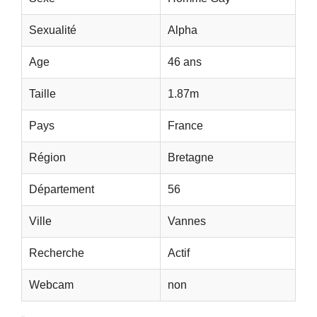
Sexualité
Alpha
Age
46 ans
Taille
1.87m
Pays
France
Région
Bretagne
Département
56
Ville
Vannes
Recherche
Actif
Webcam
non