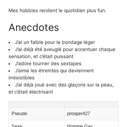
Mes hobbies rendent le quotidien plus fun.
Anecdotes
J’ai un faible pour le bondage léger
J’ai déjà été aveuglé pour accentuer chaque
sensation, et c’était puissant
J’adore tourner des sextapes
J’aime les étreintes qui deviennent
irrésistibles
J’ai déjà joué avec des glaçons sur la peau,
et c’était électrisant
Pseudo
prosper427
Sexe
Homme Gay