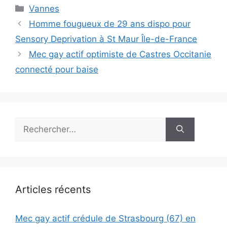
Catégories
Vannes
Homme fougueux de 29 ans dispo pour
Sensory Deprivation à St Maur Île-de-France
Mec gay actif optimiste de Castres Occitanie
connecté pour baise
Rechercher :
Articles récents
Mec gay actif crédule de Strasbourg (67) en