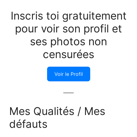
Inscris toi gratuitement
pour voir son profil et
ses photos non
censurées
Voir le Profil
——
Mes Qualités / Mes
défauts