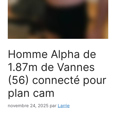
Homme Alpha de
1.87m de Vannes
(56) connecté pour
plan cam
novembre 24, 2025
par
Larrie