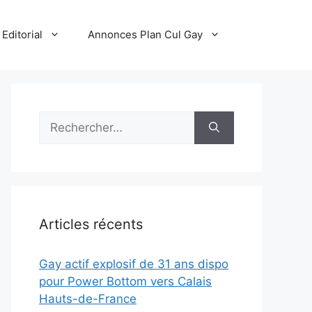
Editorial
Annonces Plan Cul Gay
Rechercher :
Articles récents
Gay actif explosif de 31 ans dispo
pour Power Bottom vers Calais
Hauts-de-France