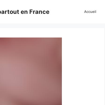
partout en France
Accueil