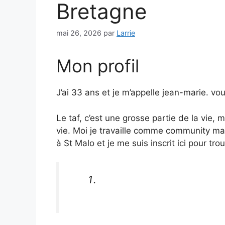
Bretagne
mai 26, 2026
par
Larrie
Mon profil
J’ai 33 ans et je m’appelle jean-marie. v
Le taf, c’est une grosse partie de la vie,
vie. Moi je travaille comme community man
à St Malo et je me suis inscrit ici pour t