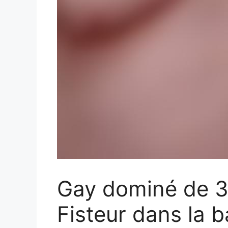
Gay dominé de 3
Fisteur dans la 