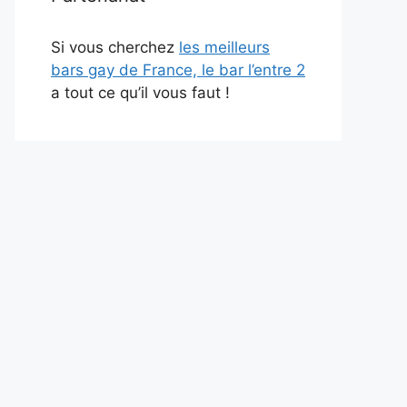
Si vous cherchez
les meilleurs
bars gay de France, le bar l’entre 2
a tout ce qu’il vous faut !