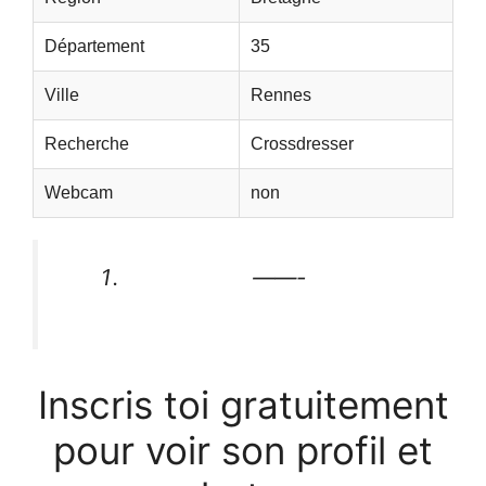
Département
35
Ville
Rennes
Recherche
Crossdresser
Webcam
non
——-
Inscris toi gratuitement
pour voir son profil et