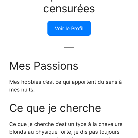
censurées
Voir le Profil
——
Mes Passions
Mes hobbies c’est ce qui apportent du sens à
mes nuits.
Ce que je cherche
Ce que je cherche c’est un type à la chevelure
blonds au physique forte, je dis pas toujours