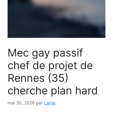
Mec gay passif
chef de projet de
Rennes (35)
cherche plan hard
mai 30, 2026
par
Larrie