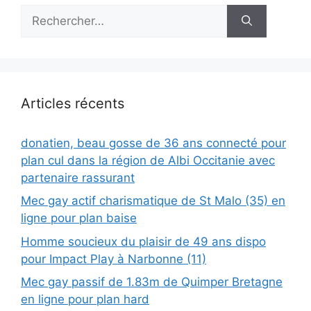
Rechercher :
Articles récents
donatien, beau gosse de 36 ans connecté pour
plan cul dans la région de Albi Occitanie avec
partenaire rassurant
Mec gay actif charismatique de St Malo (35) en
ligne pour plan baise
Homme soucieux du plaisir de 49 ans dispo
pour Impact Play à Narbonne (11)
Mec gay passif de 1.83m de Quimper Bretagne
en ligne pour plan hard