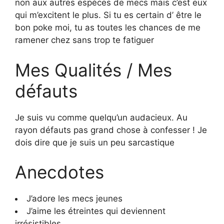
non aux autres espèces de mecs mais c’est eux
qui m’excitent le plus. Si tu es certain d’ être le
bon poke moi, tu as toutes les chances de me
ramener chez sans trop te fatiguer
Mes Qualités / Mes
défauts
Je suis vu comme quelqu’un audacieux. Au
rayon défauts pas grand chose à confesser ! Je
dois dire que je suis un peu sarcastique
Anecdotes
J’adore les mecs jeunes
J’aime les étreintes qui deviennent
irrésistibles