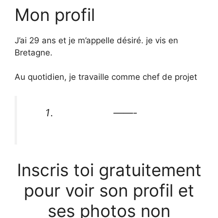
Mon profil
J’ai 29 ans et je m’appelle désiré. je vis en
Bretagne.
Au quotidien, je travaille comme chef de projet
——-
Inscris toi gratuitement
pour voir son profil et
ses photos non