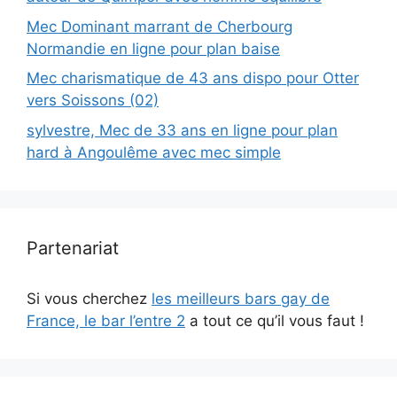
Mec Dominant marrant de Cherbourg
Normandie en ligne pour plan baise
Mec charismatique de 43 ans dispo pour Otter
vers Soissons (02)
sylvestre, Mec de 33 ans en ligne pour plan
hard à Angoulême avec mec simple
Partenariat
Si vous cherchez
les meilleurs bars gay de
France, le bar l’entre 2
a tout ce qu’il vous faut !