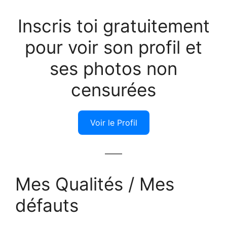
Inscris toi gratuitement
pour voir son profil et
ses photos non
censurées
Voir le Profil
——
Mes Qualités / Mes
défauts