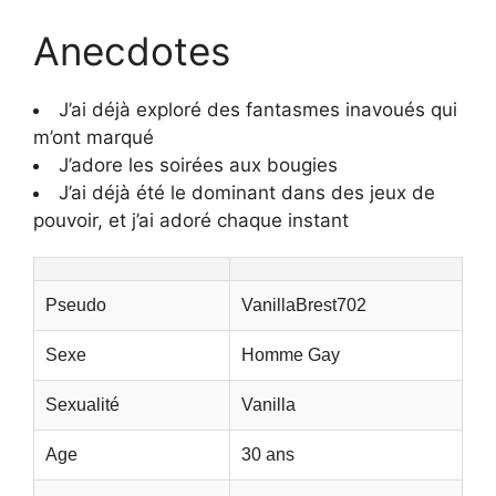
Anecdotes
J’ai déjà exploré des fantasmes inavoués qui
m’ont marqué
J’adore les soirées aux bougies
J’ai déjà été le dominant dans des jeux de
pouvoir, et j’ai adoré chaque instant
Pseudo
VanillaBrest702
Sexe
Homme Gay
Sexualité
Vanilla
Age
30 ans