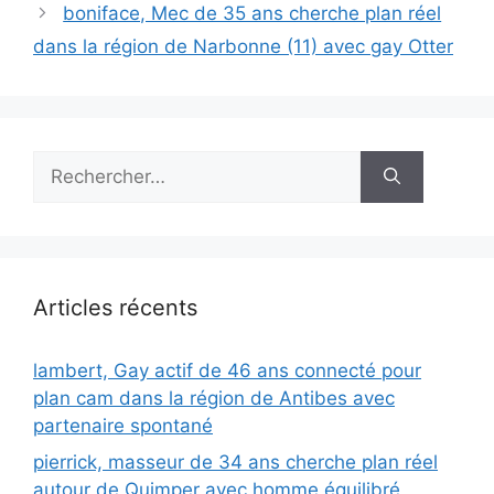
boniface, Mec de 35 ans cherche plan réel
dans la région de Narbonne (11) avec gay Otter
Rechercher :
Articles récents
lambert, Gay actif de 46 ans connecté pour
plan cam dans la région de Antibes avec
partenaire spontané
pierrick, masseur de 34 ans cherche plan réel
autour de Quimper avec homme équilibré