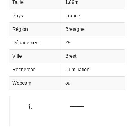
Taille
1.89m
Pays
France
Région
Bretagne
Département
29
Ville
Brest
Recherche
Humiliation
Webcam
oui
——-