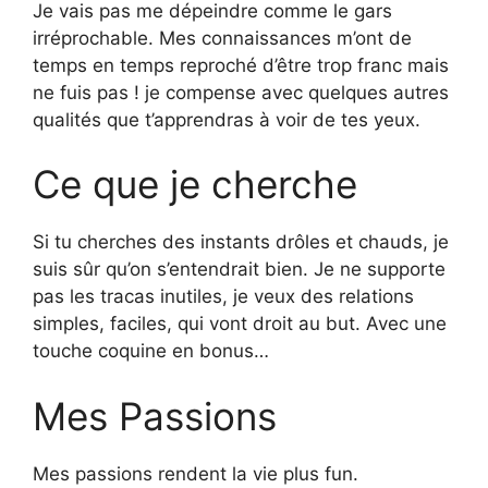
Je vais pas me dépeindre comme le gars
irréprochable. Mes connaissances m’ont de
temps en temps reproché d’être trop franc mais
ne fuis pas ! je compense avec quelques autres
qualités que t’apprendras à voir de tes yeux.
Ce que je cherche
Si tu cherches des instants drôles et chauds, je
suis sûr qu’on s’entendrait bien. Je ne supporte
pas les tracas inutiles, je veux des relations
simples, faciles, qui vont droit au but. Avec une
touche coquine en bonus…
Mes Passions
Mes passions rendent la vie plus fun.