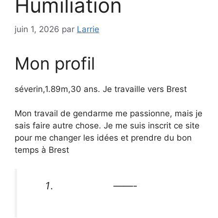
Humiliation
juin 1, 2026
par
Larrie
Mon profil
séverin,1.89m,30 ans. Je travaille vers Brest
Mon travail de gendarme me passionne, mais je
sais faire autre chose. Je me suis inscrit ce site
pour me changer les idées et prendre du bon
temps à Brest
——-