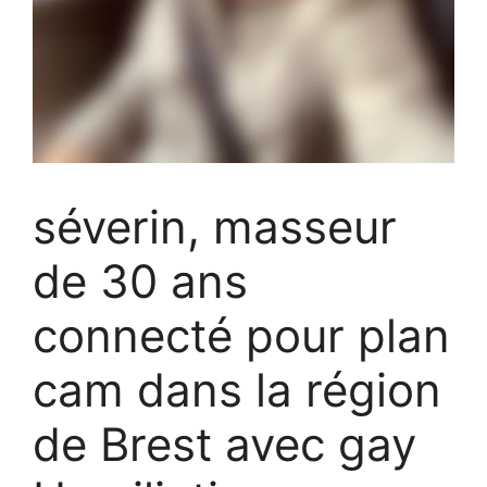
séverin, masseur
de 30 ans
connecté pour plan
cam dans la région
de Brest avec gay