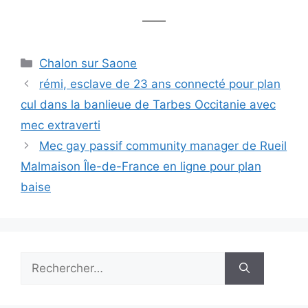
——
Catégories
Chalon sur Saone
rémi, esclave de 23 ans connecté pour plan
cul dans la banlieue de Tarbes Occitanie avec
mec extraverti
Mec gay passif community manager de Rueil
Malmaison Île-de-France en ligne pour plan
baise
Rechercher :