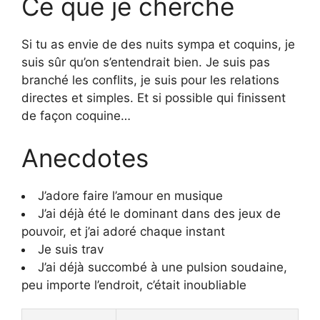
Ce que je cherche
Si tu as envie de des nuits sympa et coquins, je
suis sûr qu’on s’entendrait bien. Je suis pas
branché les conflits, je suis pour les relations
directes et simples. Et si possible qui finissent
de façon coquine…
Anecdotes
J’adore faire l’amour en musique
J’ai déjà été le dominant dans des jeux de
pouvoir, et j’ai adoré chaque instant
Je suis trav
J’ai déjà succombé à une pulsion soudaine,
peu importe l’endroit, c’était inoubliable