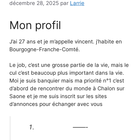
décembre 28, 2025
par
Larrie
Mon profil
J’ai 27 ans et je m’appelle vincent. j’habite en
Bourgogne-Franche-Comté.
Le job, c’est une grosse partie de la vie, mais le
cul c’est beaucoup plus important dans la vie.
Moi je suis banquier mais ma priorité n°1 c’est
d’abord de rencontrer du monde à Chalon sur
Saone et je me suis inscrit sur les sites
d’annonces pour échanger avec vous
——-