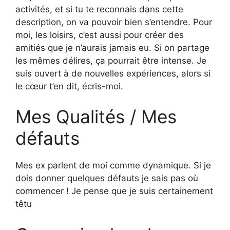
activités, et si tu te reconnais dans cette
description, on va pouvoir bien s’entendre. Pour
moi, les loisirs, c’est aussi pour créer des
amitiés que je n’aurais jamais eu. Si on partage
les mêmes délires, ça pourrait être intense. Je
suis ouvert à de nouvelles expériences, alors si
le cœur t’en dit, écris-moi.
Mes Qualités / Mes
défauts
Mes ex parlent de moi comme dynamique. Si je
dois donner quelques défauts je sais pas où
commencer ! Je pense que je suis certainement
têtu