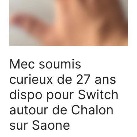
Mec soumis
curieux de 27 ans
dispo pour Switch
autour de Chalon
sur Saone