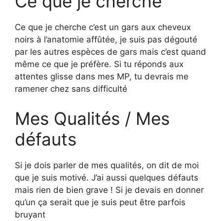
Ce que je cherche
Ce que je cherche c’est un gars aux cheveux
noirs à l’anatomie affûtée, je suis pas dégouté
par les autres espèces de gars mais c’est quand
même ce que je préfère. Si tu réponds aux
attentes glisse dans mes MP, tu devrais me
ramener chez sans difficulté
Mes Qualités / Mes
défauts
Si je dois parler de mes qualités, on dit de moi
que je suis motivé. J’ai aussi quelques défauts
mais rien de bien grave ! Si je devais en donner
qu’un ça serait que je suis peut être parfois
bruyant