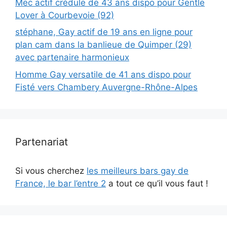
Mec actif crédule de 43 ans dispo pour Gentle
Lover à Courbevoie (92)
stéphane, Gay actif de 19 ans en ligne pour
plan cam dans la banlieue de Quimper (29)
avec partenaire harmonieux
Homme Gay versatile de 41 ans dispo pour
Fisté vers Chambery Auvergne-Rhône-Alpes
Partenariat
Si vous cherchez
les meilleurs bars gay de
France, le bar l’entre 2
a tout ce qu’il vous faut !