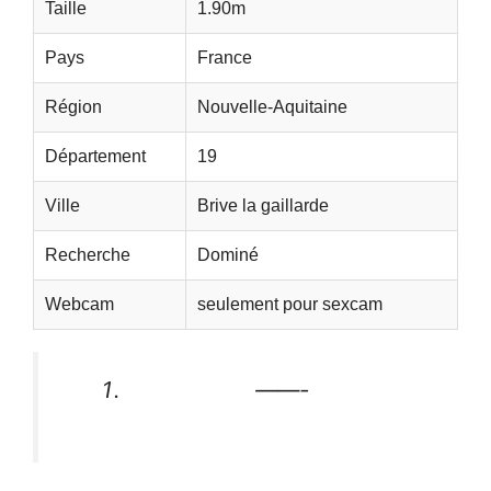
Taille
1.90m
Pays
France
Région
Nouvelle-Aquitaine
Département
19
Ville
Brive la gaillarde
Recherche
Dominé
Webcam
seulement pour sexcam
——-