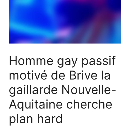
Homme gay passif
motivé de Brive la
gaillarde Nouvelle-
Aquitaine cherche
plan hard