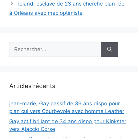
roland, esclave de 23 ans cherche plan réel
à Orléans avec mec optimiste
Rechercher :
Articles récents
jean-marie, Gay passif de 36 ans dispo pour
plan cul vers Courbevoie avec homme Leather
Gay actif brillant de 34 ans dispo pour Kinkster
vers Ajaccio Corse