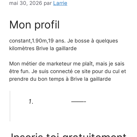
mai 30, 2026
par
Larrie
Mon profil
constant,1.90m,19 ans. Je bosse à quelques
kilomètres Brive la gaillarde
Mon métier de marketeur me plaît, mais je sais
être fun. Je suis connecté ce site pour du cul et
prendre du bon temps à Brive la gaillarde
——-