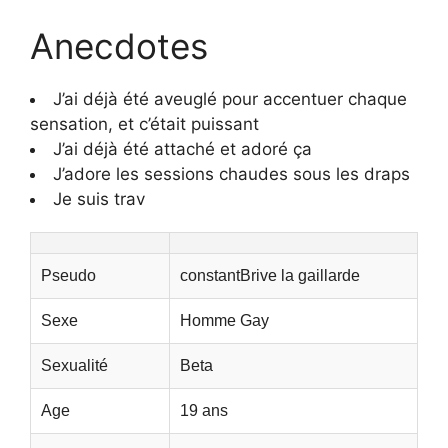
Anecdotes
J’ai déjà été aveuglé pour accentuer chaque
sensation, et c’était puissant
J’ai déjà été attaché et adoré ça
J’adore les sessions chaudes sous les draps
Je suis trav
Pseudo
constantBrive la gaillarde
Sexe
Homme Gay
Sexualité
Beta
Age
19 ans