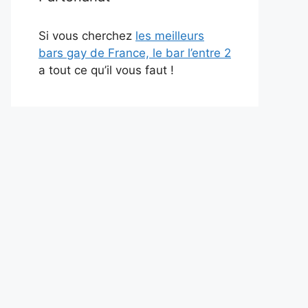
Si vous cherchez
les meilleurs
bars gay de France, le bar l’entre 2
a tout ce qu’il vous faut !