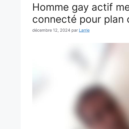
Homme gay actif me
connecté pour plan
décembre 12, 2024
par
Larrie