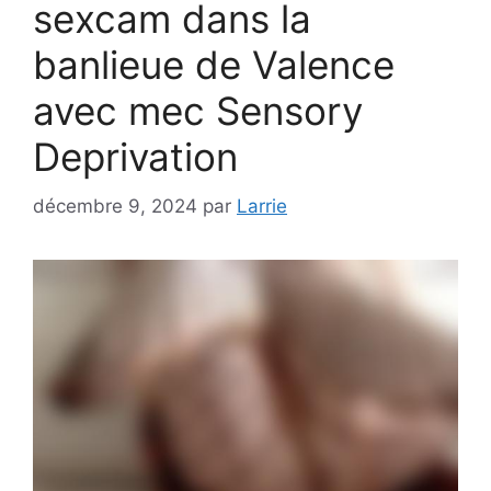
sexcam dans la
banlieue de Valence
avec mec Sensory
Deprivation
décembre 9, 2024
par
Larrie