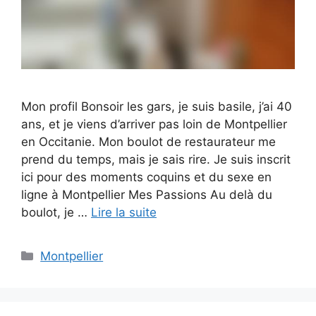
Mon profil Bonsoir les gars, je suis basile, j’ai 40
ans, et je viens d’arriver pas loin de Montpellier
en Occitanie. Mon boulot de restaurateur me
prend du temps, mais je sais rire. Je suis inscrit
ici pour des moments coquins et du sexe en
ligne à Montpellier Mes Passions Au delà du
boulot, je …
Lire la suite
Catégories
Montpellier