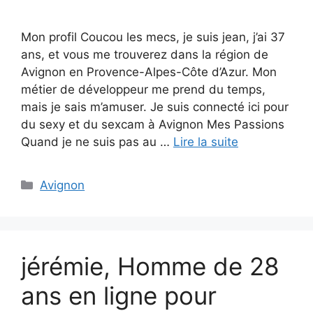
Mon profil Coucou les mecs, je suis jean, j’ai 37
ans, et vous me trouverez dans la région de
Avignon en Provence-Alpes-Côte d’Azur. Mon
métier de développeur me prend du temps,
mais je sais m’amuser. Je suis connecté ici pour
du sexy et du sexcam à Avignon Mes Passions
Quand je ne suis pas au …
Lire la suite
Catégories
Avignon
jérémie, Homme de 28
ans en ligne pour