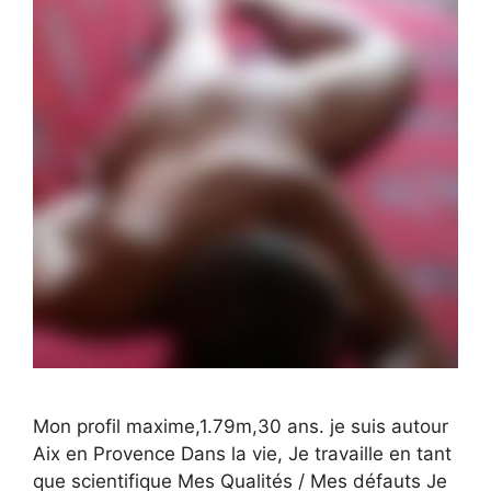
Mon profil maxime,1.79m,30 ans. je suis autour
Aix en Provence Dans la vie, Je travaille en tant
que scientifique Mes Qualités / Mes défauts Je