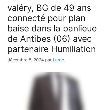
valéry, BG de 49 ans
connecté pour plan
baise dans la banlieue
de Antibes (06) avec
partenaire Humiliation
décembre 8, 2024
par
Larrie