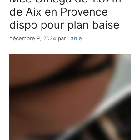
de Aix en Provence
dispo pour plan baise
décembre 9, 2024
par
Larrie