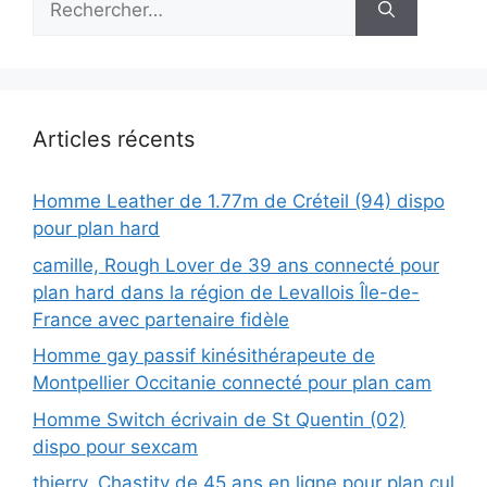
Articles récents
Homme Leather de 1.77m de Créteil (94) dispo
pour plan hard
camille, Rough Lover de 39 ans connecté pour
plan hard dans la région de Levallois Île-de-
France avec partenaire fidèle
Homme gay passif kinésithérapeute de
Montpellier Occitanie connecté pour plan cam
Homme Switch écrivain de St Quentin (02)
dispo pour sexcam
thierry, Chastity de 45 ans en ligne pour plan cul