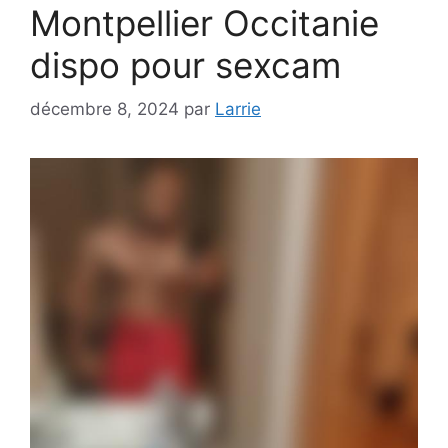
Montpellier Occitanie
dispo pour sexcam
décembre 8, 2024
par
Larrie