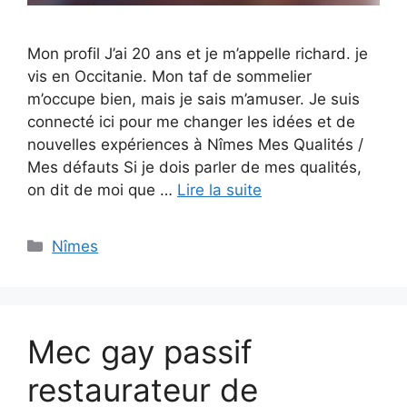
Mon profil J’ai 20 ans et je m’appelle richard. je
vis en Occitanie. Mon taf de sommelier
m’occupe bien, mais je sais m’amuser. Je suis
connecté ici pour me changer les idées et de
nouvelles expériences à Nîmes Mes Qualités /
Mes défauts Si je dois parler de mes qualités,
on dit de moi que …
Lire la suite
Catégories
Nîmes
Mec gay passif
restaurateur de