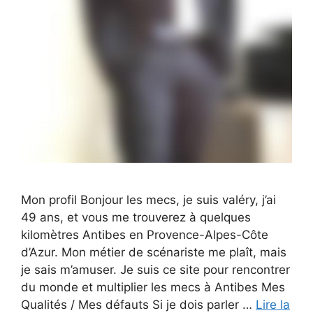
Mon profil Bonjour les mecs, je suis valéry, j’ai
49 ans, et vous me trouverez à quelques
kilomètres Antibes en Provence-Alpes-Côte
d’Azur. Mon métier de scénariste me plaît, mais
je sais m’amuser. Je suis ce site pour rencontrer
du monde et multiplier les mecs à Antibes Mes
Qualités / Mes défauts Si je dois parler …
Lire la