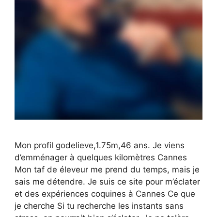
Mon profil godelieve,1.75m,46 ans. Je viens
d’emménager à quelques kilomètres Cannes
Mon taf de éleveur me prend du temps, mais je
sais me détendre. Je suis ce site pour m’éclater
et des expériences coquines à Cannes Ce que
je cherche Si tu recherche les instants sans