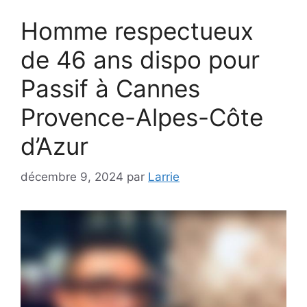
Homme respectueux
de 46 ans dispo pour
Passif à Cannes
Provence-Alpes-Côte
d’Azur
décembre 9, 2024
par
Larrie