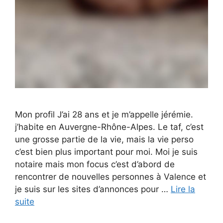
Mon profil J’ai 28 ans et je m’appelle jérémie.
j’habite en Auvergne-Rhône-Alpes. Le taf, c’est
une grosse partie de la vie, mais la vie perso
c’est bien plus important pour moi. Moi je suis
notaire mais mon focus c’est d’abord de
rencontrer de nouvelles personnes à Valence et
je suis sur les sites d’annonces pour …
Lire la
suite