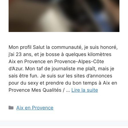
Mon profil Salut la communauté, je suis honoré,
j’ai 23 ans, et je bosse à quelques kilomètres
Aix en Provence en Provence-Alpes-Côte
d’Azur. Mon taf de journaliste me plaît, mais je
sais être fun. Je suis sur les sites d’annonces
pour du sexy et prendre du bon temps à Aix en
Provence Mes Qualités / …
Lire la suite
Catégories
Aix en Provence