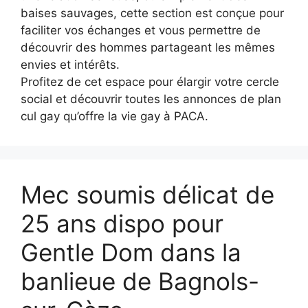
baises sauvages, cette section est conçue pour
faciliter vos échanges et vous permettre de
découvrir des hommes partageant les mêmes
envies et intérêts.
Profitez de cet espace pour élargir votre cercle
social et découvrir toutes les annonces de plan
cul gay qu’offre la vie gay à PACA.
Mec soumis délicat de
25 ans dispo pour
Gentle Dom dans la
banlieue de Bagnols-