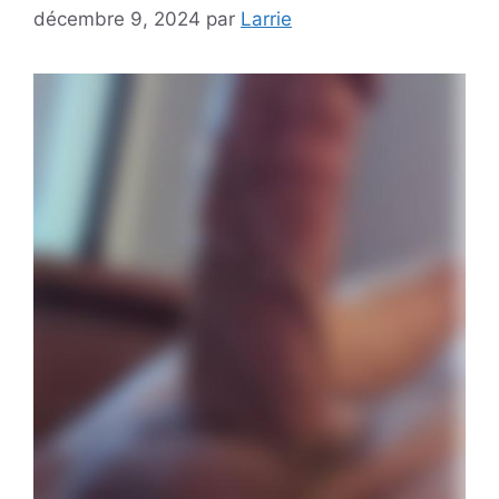
décembre 9, 2024
par
Larrie