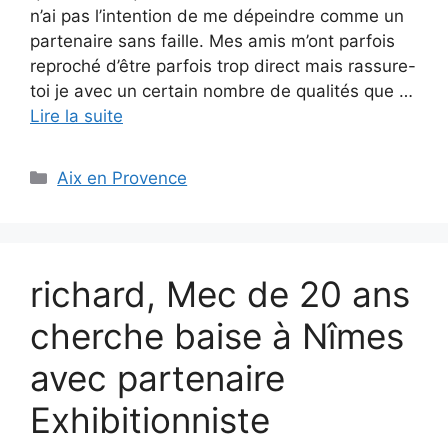
n’ai pas l’intention de me dépeindre comme un
partenaire sans faille. Mes amis m’ont parfois
reproché d’être parfois trop direct mais rassure-
toi je avec un certain nombre de qualités que …
Lire la suite
Catégories
Aix en Provence
richard, Mec de 20 ans
cherche baise à Nîmes
avec partenaire
Exhibitionniste