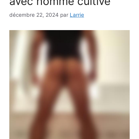
avec homme cultivé
décembre 22, 2024
par
Larrie