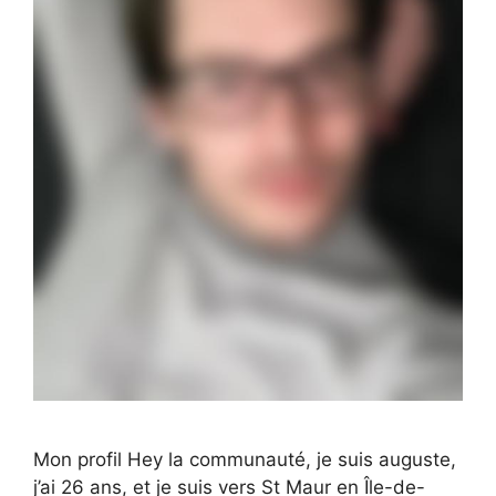
Mon profil Hey la communauté, je suis auguste,
j’ai 26 ans, et je suis vers St Maur en Île-de-