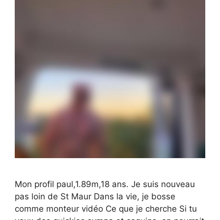
Mon profil paul,1.89m,18 ans. Je suis nouveau
pas loin de St Maur Dans la vie, je bosse
comme monteur vidéo Ce que je cherche Si tu