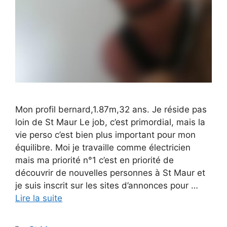
Mon profil bernard,1.87m,32 ans. Je réside pas
loin de St Maur Le job, c’est primordial, mais la
vie perso c’est bien plus important pour mon
équilibre. Moi je travaille comme électricien
mais ma priorité n°1 c’est en priorité de
découvrir de nouvelles personnes à St Maur et
je suis inscrit sur les sites d’annonces pour …
Lire la suite