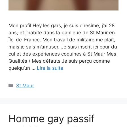
Mon profil Hey les gars, je suis onesime, j’ai 28
ans, et j’habite dans la banlieue de St Maur en
Île-de-France. Mon travail de militaire me plaît,
mais je sais m’amuser. Je suis inscrit ici pour du
cul et des expériences coquines à St Maur Mes
Qualités / Mes défauts Je suis perçu comme
quelqu’un …
Lire la suite
Catégories
St Maur
Homme gay passif