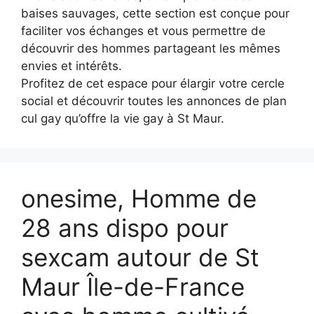
baises sauvages, cette section est conçue pour
faciliter vos échanges et vous permettre de
découvrir des hommes partageant les mêmes
envies et intérêts.
Profitez de cet espace pour élargir votre cercle
social et découvrir toutes les annonces de plan
cul gay qu’offre la vie gay à St Maur.
onesime, Homme de
28 ans dispo pour
sexcam autour de St
Maur Île-de-France