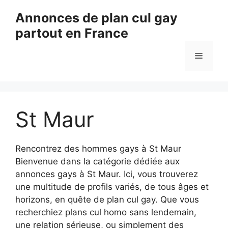
Aller
Annonces de plan cul gay
au
partout en France
contenu
Menu
St Maur
Rencontrez des hommes gays à St Maur
Bienvenue dans la catégorie dédiée aux
annonces gays à St Maur. Ici, vous trouverez
une multitude de profils variés, de tous âges et
horizons, en quête de plan cul gay. Que vous
recherchiez plans cul homo sans lendemain,
une relation sérieuse, ou simplement des