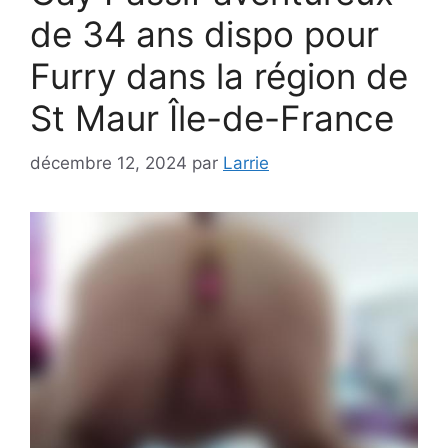
de 34 ans dispo pour
Furry dans la région de
St Maur Île-de-France
décembre 12, 2024
par
Larrie