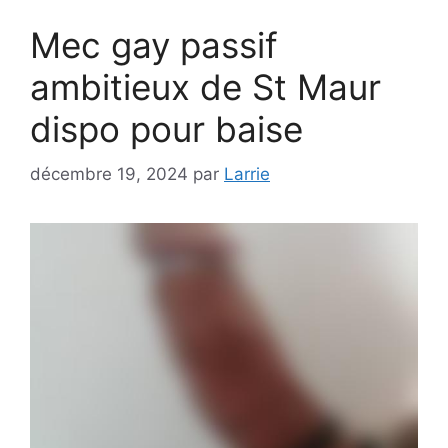
Mec gay passif
ambitieux de St Maur
dispo pour baise
décembre 19, 2024
par
Larrie