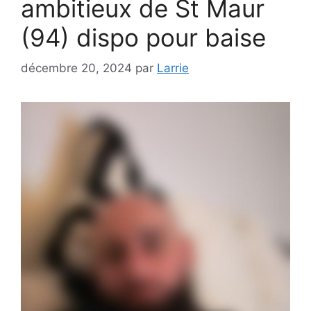
ambitieux de St Maur
(94) dispo pour baise
décembre 20, 2024
par
Larrie