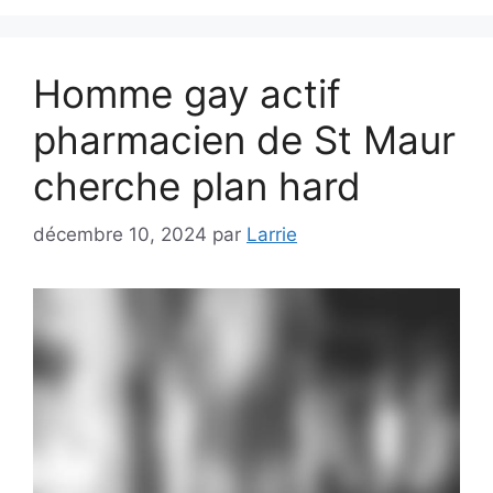
Homme gay actif
pharmacien de St Maur
cherche plan hard
décembre 10, 2024
par
Larrie