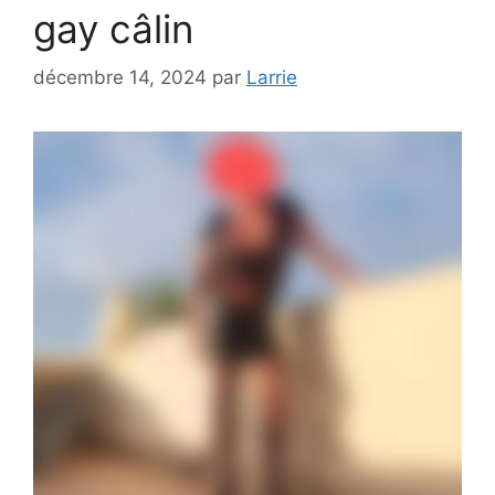
gay câlin
décembre 14, 2024
par
Larrie