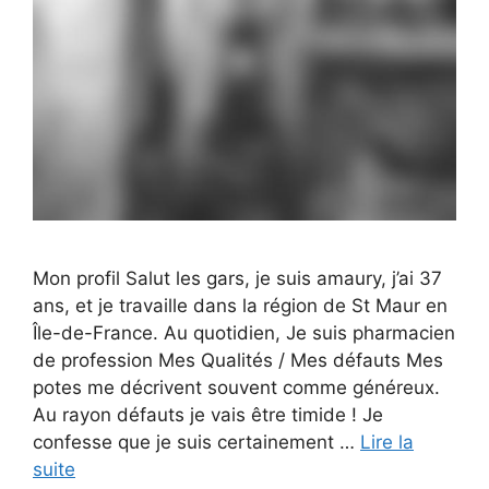
Mon profil Salut les gars, je suis amaury, j’ai 37
ans, et je travaille dans la région de St Maur en
Île-de-France. Au quotidien, Je suis pharmacien
de profession Mes Qualités / Mes défauts Mes
potes me décrivent souvent comme généreux.
Au rayon défauts je vais être timide ! Je
confesse que je suis certainement …
Lire la
suite