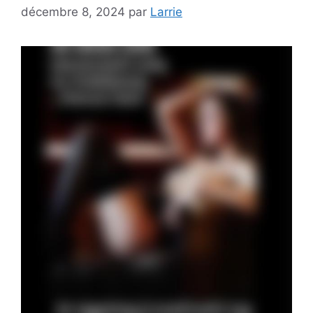
décembre 8, 2024
par
Larrie